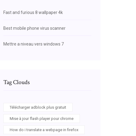
Fast and furious 8 wallpaper 4k
Best mobile phone virus scanner
Mettre a niveau vers windows 7
Tag Clouds
Télécharger adblock plus gratuit
Mise à jour flash player pour chrome
How do i translate a webpage in firefox