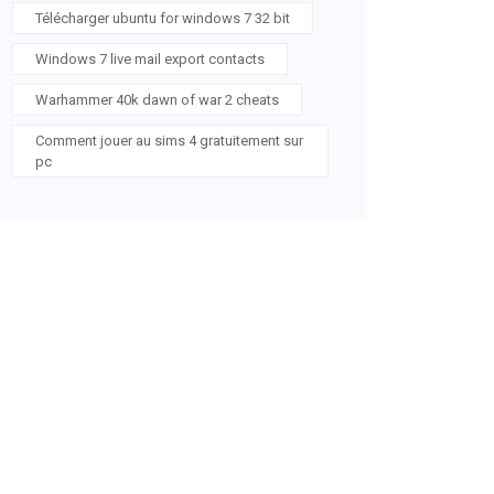
Télécharger ubuntu for windows 7 32 bit
Windows 7 live mail export contacts
Warhammer 40k dawn of war 2 cheats
Comment jouer au sims 4 gratuitement sur
pc