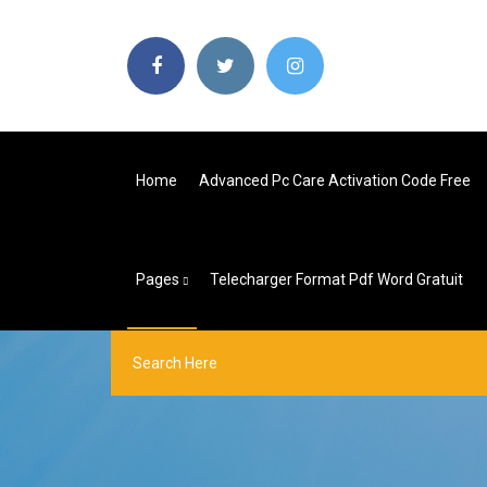
Home
Advanced Pc Care Activation Code Free
Pages
Telecharger Format Pdf Word Gratuit