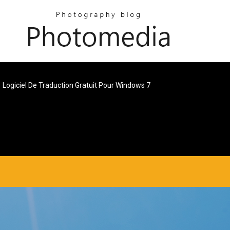
Logiciel De Traduction Gratuit Pour Windows 7