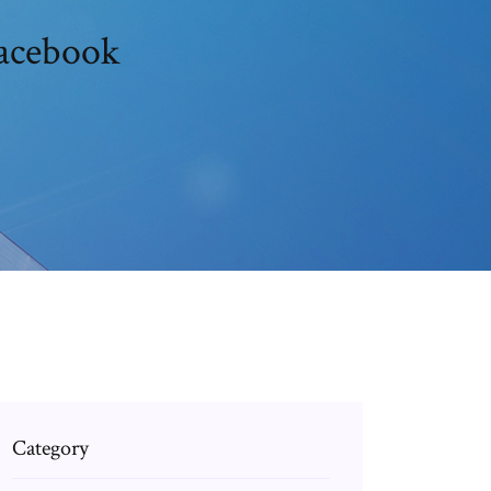
facebook
Category