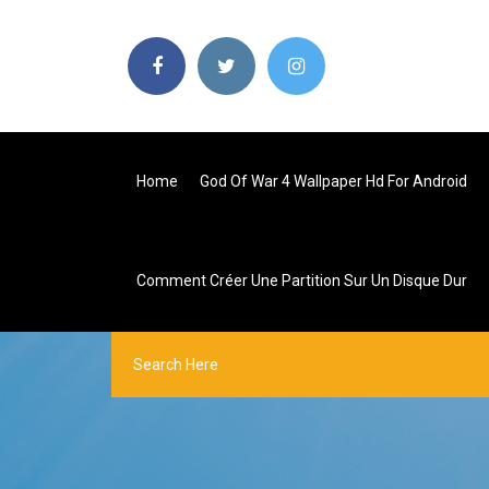
Home
God Of War 4 Wallpaper Hd For Android
Comment Créer Une Partition Sur Un Disque Dur