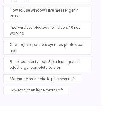
How to use windows live messenger in
2019
Intel wireless bluetooth windows 10 not
working
Quel logiciel pour envoyer des photos par
mail
Roller coaster tycoon 3 platinum gratuit
télécharger complete version
Moteur de recherche le plus sécurisé
Powerpoint en ligne microsoft