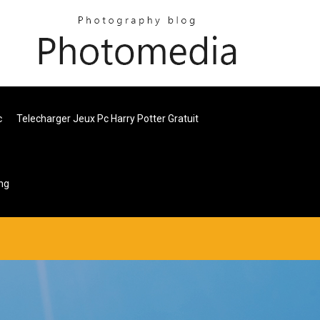
c
Telecharger Jeux Pc Harry Potter Gratuit
ng