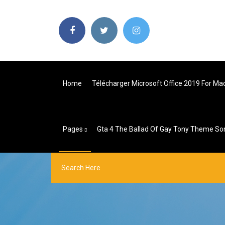
Home
Télécharger Microsoft Office 2019 For Ma
Pages
Gta 4 The Ballad Of Gay Tony Theme So