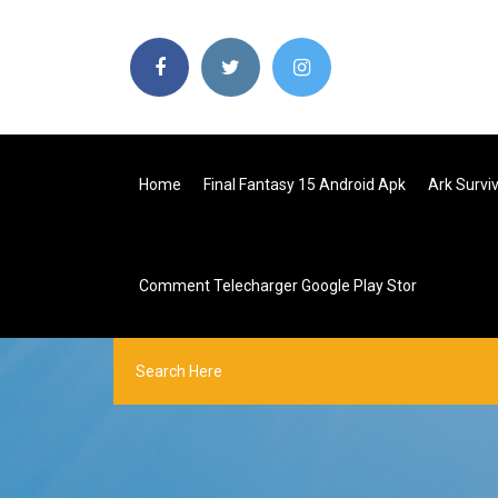
Home
Final Fantasy 15 Android Apk
Ark Survi
Comment Telecharger Google Play Stor