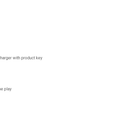
harger with product key
me play