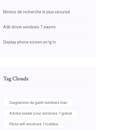
Moteur de recherche le plus sécurisé
Adb driver windows 7 xiaomi
Display phone screen on lg tv
Tag Clouds
Diagramme de gantt numbers mac
Adobe reader pour windows 7 gratuit
Pilote wifi windows 7 toshiba