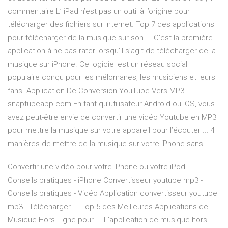
commentaire L’ iPad n’est pas un outil à l’origine pour
télécharger des fichiers sur Internet. Top 7 des applications
pour télécharger de la musique sur son ... C’est la première
application à ne pas rater lorsqu’il s’agit de télécharger de la
musique sur iPhone. Ce logiciel est un réseau social
populaire conçu pour les mélomanes, les musiciens et leurs
fans. Application De Conversion YouTube Vers MP3 -
snaptubeapp.com En tant qu’utilisateur Android ou iOS, vous
avez peut-être envie de convertir une vidéo Youtube en MP3
pour mettre la musique sur votre appareil pour l’écouter ... 4
manières de mettre de la musique sur votre iPhone sans ...
Convertir une vidéo pour votre iPhone ou votre iPod -
Conseils pratiques - iPhone Convertisseur youtube mp3 -
Conseils pratiques - Vidéo Application convertisseur youtube
mp3 - Télécharger ... Top 5 des Meilleures Applications de
Musique Hors-Ligne pour ... L’application de musique hors