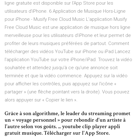
ligne gratuite est disponible sur l’App Store pour les
utilisateurs d’iPhone. 6 Application de Musique Hors-Ligne
pour iPhone - Musify Free Cloud Music L’application Musify
Free Cloud Music est une application de musique hors ligne
merveilleuse pour les utilisateurs d’iPhone et leur permet de
profiter de leurs musiques préférées de partout. Comment
télécharger des vidéos YouTube sur iPhone ou iPad Lancez
l'application YouTube sur votre iPhone/iPad. Trouvez la vidéo
souhaitée et attendez jusqu'à ce qu'une annonce soit
terminée et que la vidéo commence. Appuyez sur la vidéo
pour afficher les contrôles, puis appuyez sur l'icône «
partager » (une flèche pointant vers la droite). Vous pouvez
alors appuyer sur « Copier le lien ».
Grâce à son algorithme, le leader du streaming promet
un « voyage personnel » pour rebondir d'un artiste à
l'autre selon vos goûts. ... youtube clip player appli
gratuit musique. Télécharger sur l'App Store.