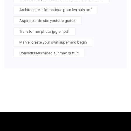
Architecture informatique pour les nuls pdf
Aspirateur de site youtube gratuit
Transformer photo jpg en pdf
Marvel create your own superhero begin
Convertisseur video sur mac gratuit