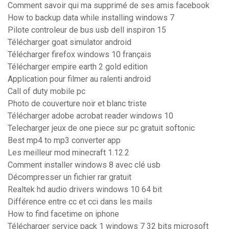
Comment savoir qui ma supprimé de ses amis facebook
How to backup data while installing windows 7
Pilote controleur de bus usb dell inspiron 15
Télécharger goat simulator android
Télécharger firefox windows 10 français
Télécharger empire earth 2 gold edition
Application pour filmer au ralenti android
Call of duty mobile pc
Photo de couverture noir et blanc triste
Télécharger adobe acrobat reader windows 10
Telecharger jeux de one piece sur pc gratuit softonic
Best mp4 to mp3 converter app
Les meilleur mod minecraft 1.12.2
Comment installer windows 8 avec clé usb
Décompresser un fichier rar gratuit
Realtek hd audio drivers windows 10 64 bit
Différence entre cc et cci dans les mails
How to find facetime on iphone
Télécharger service pack 1 windows 7 32 bits microsoft