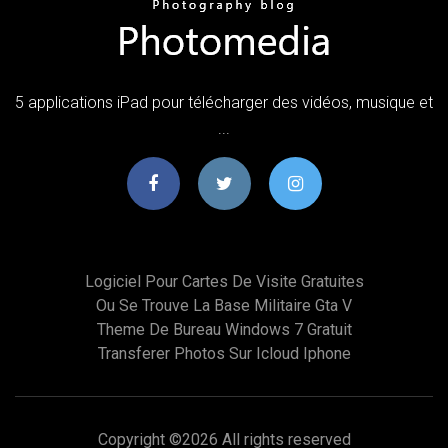
5 applications iPad pour télécharger des vidéos, musique et
...
Logiciel Pour Cartes De Visite Gratuites
Ou Se Trouve La Base Militaire Gta V
Theme De Bureau Windows 7 Gratuit
Transferer Photos Sur Icloud Iphone
Copyright ©
2026 All rights reserved