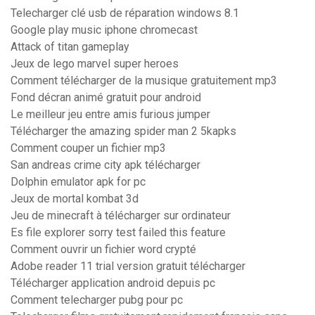
Telecharger clé usb de réparation windows 8.1
Google play music iphone chromecast
Attack of titan gameplay
Jeux de lego marvel super heroes
Comment télécharger de la musique gratuitement mp3
Fond décran animé gratuit pour android
Le meilleur jeu entre amis furious jumper
Télécharger the amazing spider man 2 5kapks
Comment couper un fichier mp3
San andreas crime city apk télécharger
Dolphin emulator apk for pc
Jeux de mortal kombat 3d
Jeu de minecraft à télécharger sur ordinateur
Es file explorer sorry test failed this feature
Comment ouvrir un fichier word crypté
Adobe reader 11 trial version gratuit télécharger
Télécharger application android depuis pc
Comment telecharger pubg pour pc