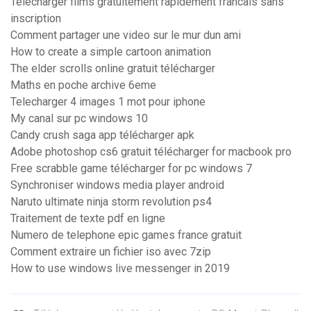
Telecharger films gratuitement rapidement francais sans
inscription
Comment partager une video sur le mur dun ami
How to create a simple cartoon animation
The elder scrolls online gratuit télécharger
Maths en poche archive 6eme
Telecharger 4 images 1 mot pour iphone
My canal sur pc windows 10
Candy crush saga app télécharger apk
Adobe photoshop cs6 gratuit télécharger for macbook pro
Free scrabble game télécharger for pc windows 7
Synchroniser windows media player android
Naruto ultimate ninja storm revolution ps4
Traitement de texte pdf en ligne
Numero de telephone epic games france gratuit
Comment extraire un fichier iso avec 7zip
How to use windows live messenger in 2019