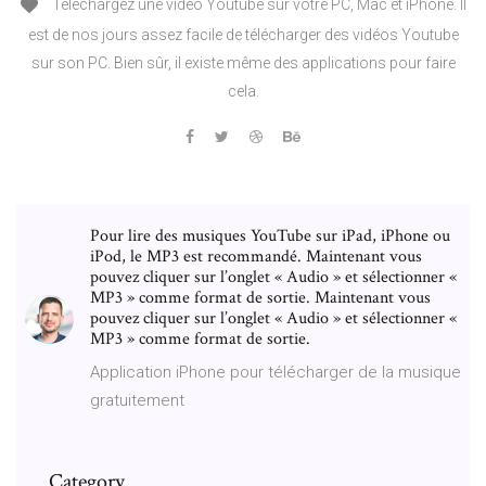
Téléchargez une vidéo Youtube sur votre PC, Mac et iPhone. Il
est de nos jours assez facile de télécharger des vidéos Youtube
sur son PC. Bien sûr, il existe même des applications pour faire
cela.
Pour lire des musiques YouTube sur iPad, iPhone ou
iPod, le MP3 est recommandé. Maintenant vous
pouvez cliquer sur l’onglet « Audio » et sélectionner «
MP3 » comme format de sortie. Maintenant vous
pouvez cliquer sur l’onglet « Audio » et sélectionner «
MP3 » comme format de sortie.
Application iPhone pour télécharger de la musique
gratuitement
Category