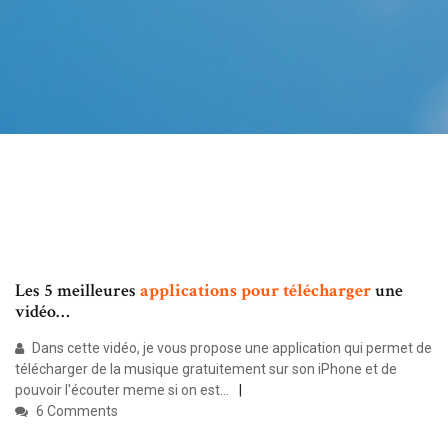
Les 5 meilleures
applications
pour
télécharger
une
vidéo…
Dans cette vidéo, je vous propose une application qui permet de
télécharger de la musique gratuitement sur son iPhone et de
pouvoir l'écouter meme si on est...
6 Comments