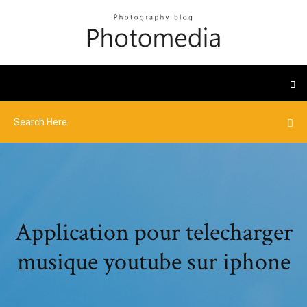
Application pour telecharger
musique youtube sur iphone