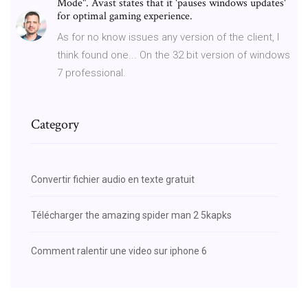
Mode". Avast states that it 'pauses windows updates'
for optimal gaming experience.
As for no know issues any version of the client, I
think found one... On the 32 bit version of windows
7 professional.
Category
Convertir fichier audio en texte gratuit
Télécharger the amazing spider man 2 5kapks
Comment ralentir une video sur iphone 6