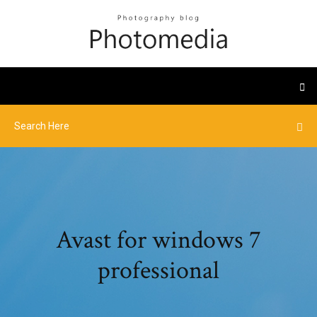
Avast for windows 7
professional