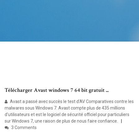
Télécharger Avast windows 7 64 bit gratuit ...
Avast a passé avec succès le test d'AV Comparatives contre les
malwares sous Windows 7. Avast compte plus de 435 millions
d'utilisateurs et est le logiciel de sécurité officiel pour particuliers
sur Windows 7, une raison de plus de nous faire confiance.
3 Comments