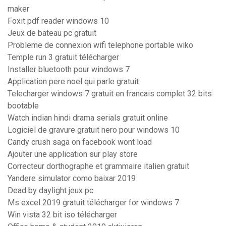
maker
Foxit pdf reader windows 10
Jeux de bateau pc gratuit
Probleme de connexion wifi telephone portable wiko
Temple run 3 gratuit télécharger
Installer bluetooth pour windows 7
Application pere noel qui parle gratuit
Telecharger windows 7 gratuit en francais complet 32 bits
bootable
Watch indian hindi drama serials gratuit online
Logiciel de gravure gratuit nero pour windows 10
Candy crush saga on facebook wont load
Ajouter une application sur play store
Correcteur dorthographe et grammaire italien gratuit
Yandere simulator como baixar 2019
Dead by daylight jeux pc
Ms excel 2019 gratuit télécharger for windows 7
Win vista 32 bit iso télécharger