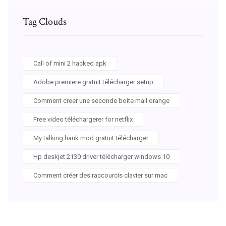
Tag Clouds
Call of mini 2 hacked apk
Adobe premiere gratuit télécharger setup
Comment creer une seconde boite mail orange
Free video téléchargerer for netflix
My talking hank mod gratuit télécharger
Hp deskjet 2130 driver télécharger windows 10
Comment créer des raccourcis clavier sur mac