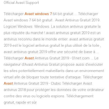
Official Avast Support
Télécharger
Avast
windows
7
64 bit gratuit ... Télécharger
Avast windows 7 64 bit gratuit . Avast Antivirus Gratuit 2019.
Logiciel Windows. Windows. La solution antivirus gratuite la
plus réputée du marché ! avast antivirus gratuit 2019 est un
antivirus reconnu dans le monde entier. avast antivirus gratuit
2019 est le logiciel antivirus gratuit le plus utilisé de la toile ,
avast antivirus gratuit 2019 offre une sécurité de base à ...
Télécharger
Avast
Antivirus Gratuit 2019 - 01net.com ... Le
navigateur d’Avast Antivirus Gratuit propose aussi d’exécuter
les sites potentiellement malveillants dans un environnement
virtuel afin de bloquer toute tentative d’attaque. Télécharger
Avast
Antivirus Gratuit 2019 - Clubic Télécharger Avast
antivirus 2018 pour protéger les données de votre ordinateur
contre des virus ou logiciels espions. Téléchargement
gratuit, rapide et sûr.