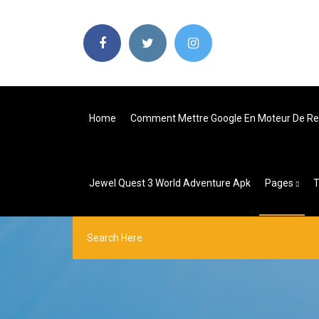
Home
Comment Mettre Google En Moteur De Re
Jewel Quest 3 World Adventure Apk
Pages
T