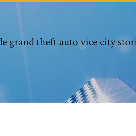
e grand theft auto vice city stor