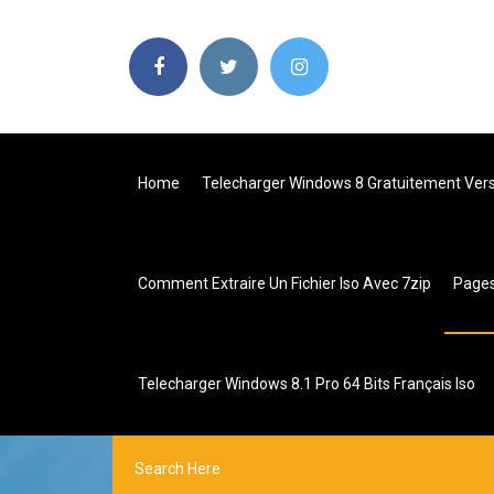
Home
Telecharger Windows 8 Gratuitement Vers
Comment Extraire Un Fichier Iso Avec 7zip
Page
Telecharger Windows 8.1 Pro 64 Bits Français Iso