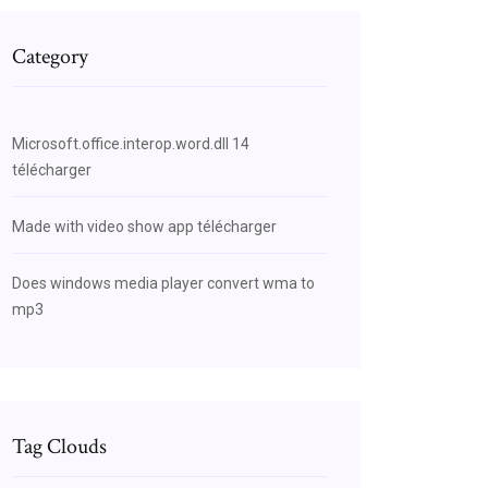
Category
Microsoft.office.interop.word.dll 14
télécharger
Made with video show app télécharger
Does windows media player convert wma to
mp3
Tag Clouds