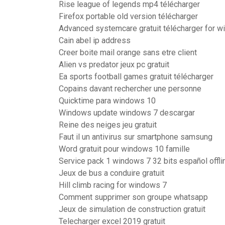
Rise league of legends mp4 télécharger
Firefox portable old version télécharger
Advanced systemcare gratuit télécharger for 
Cain abel ip address
Creer boite mail orange sans etre client
Alien vs predator jeux pc gratuit
Ea sports football games gratuit télécharger
Copains davant rechercher une personne
Quicktime para windows 10
Windows update windows 7 descargar
Reine des neiges jeu gratuit
Faut il un antivirus sur smartphone samsung
Word gratuit pour windows 10 famille
Service pack 1 windows 7 32 bits español offli
Jeux de bus a conduire gratuit
Hill climb racing for windows 7
Comment supprimer son groupe whatsapp
Jeux de simulation de construction gratuit
Telecharger excel 2019 gratuit