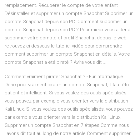
remplacement. Récupérer le compte de votre enfant
Désinstaller et supprimer un compte Snapchat Supprimer un
compte Snapchat depuis son PC. Comment supprimer un
compte Snapchat depuis son PC ? Pour mieux vous aider à
supprimer votre compte et profil Snapchat depuis le web,
retrouvez ci-dessous le tutoriel vidéo pour comprendre
comment supprimer un compte Snapchat en détails. Votre
compte Snapchat a été piraté ? Avira vous dit ...
Comment vraiment pirater Snapchat ? - FunInformatique
Donc pour vraiment pirater un compte Snapchat, il faut être
patient et intelligent. Si vous voulez des outils spécialisés,
vous pouvez par exemple vous orienter vers la distribution
Kali Linux. Si vous voulez des outils spécialisés, vous pouvez
par exemple vous orienter vers la distribution Kali Linux.
Supprimer un compte Snapchat en 7 étapes Comme nous
l'avons dit tout au long de notre article Comment supprimer