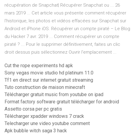
récupération de Snapchat| Récupérer Snapchat ou ... 26
mars 2019 ... Cet article vous présente comment récupérer
l'historique, les photos et vidéos effacées sur Snapchat sur
Android et iPhone iOS. Récupérer un compte piraté – Le Blog
du Hacker 7 avr. 2019 ... Comment récupérer un compte
piraté ? ... Pour le supprimer définitivement, faites un clic
droit dessus puis sélectionnez Ouvrir l'emplacement ...
Cut the rope experiments hd apk
Sony vegas movie studio hd platinum 11.0
Tf1 en direct sur internet gratuit streaming
Tuto construction de maison minecraft
Télécharger gratuit music from youtube on ipad
Format factory software gratuit télécharger for android
Assetto corsa per pc gratis
Télécharger xpadder windows 7 crack
Telecharger une video youtube comment
Apk bubble witch saga 3 hack