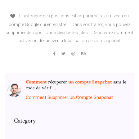
L'historique des positions est un paramètre au niveau du
compte Google qui enregistre .... Dans vos trajets, vous pouvez
supprimer des positions individuelles , des ... Découvrez comment
activer ou désactiver la localisation de votre appareil.
Comment
récuperer
un
compte
Snapchat
sans le
code de vérif ...
Comment
Supprimer
Un
Compte
Snapchat
Category