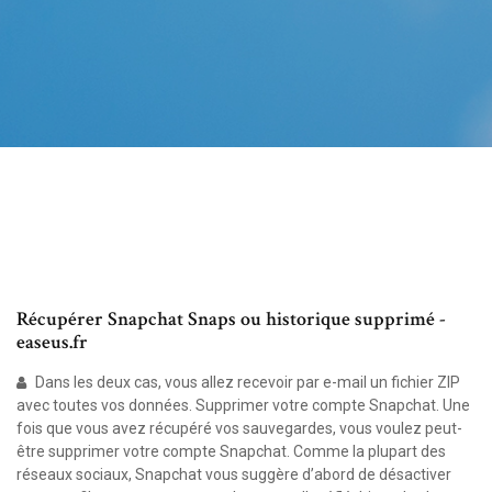
Récupérer Snapchat Snaps ou historique supprimé -
easeus.fr
Dans les deux cas, vous allez recevoir par e-mail un fichier ZIP
avec toutes vos données. Supprimer votre compte Snapchat. Une
fois que vous avez récupéré vos sauvegardes, vous voulez peut-
être supprimer votre compte Snapchat. Comme la plupart des
réseaux sociaux, Snapchat vous suggère d’abord de désactiver