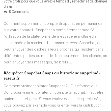
votre profil pour que vous ayez le temps d’y réfléchir et de changer
d’avis.
8 Comments
Comment supprimer un compte Snapchat en permanence
sur votre appareil : Snapchat a complètement modifié
l’utilisation de la plate-forme de messagerie multimédia
instantanée à la manière d’un tonnerre. Avec Snapchat, on
peut envoyer des clichés à leurs proches qui résident dans
différentes parties du monde. Non seulement des clichés, on
peut envoyer des messages, de brefs ...
Récupérer Snapchat Snaps ou historique supprimé -
easeus.fr
Comment vraiment pirater Snapchat ? - FunInformatique
Donc pour vraiment pirater un compte Snapchat, il faut être
patient et intelligent. Si vous voulez des outils spécialisés,
vous pouvez par exemple vous orienter vers la distribution