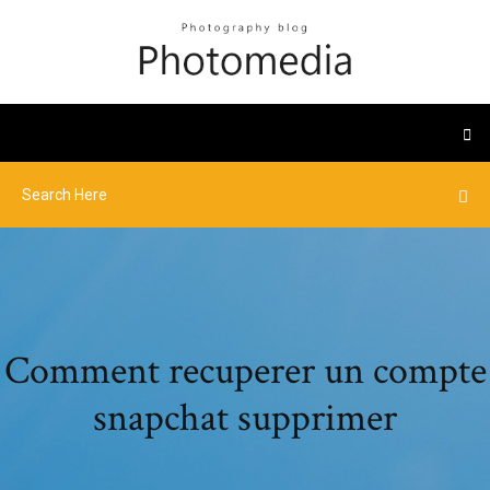
Comment recuperer un compte
snapchat supprimer