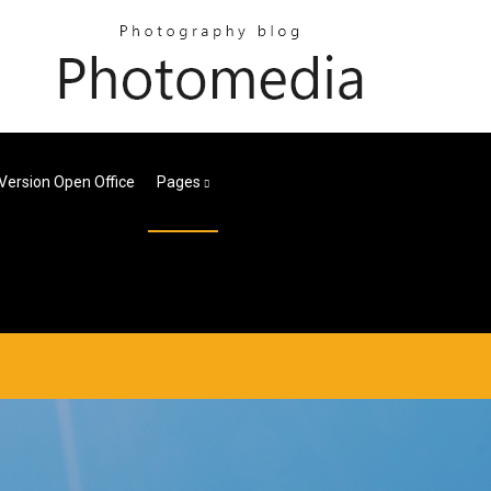
Version Open Office
Pages