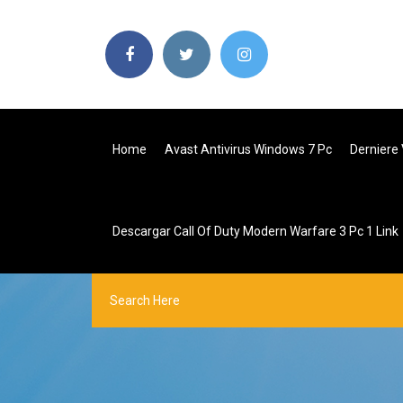
Home
Avast Antivirus Windows 7 Pc
Derniere 
Descargar Call Of Duty Modern Warfare 3 Pc 1 Link