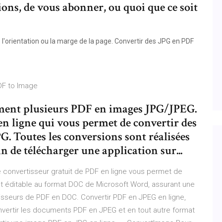
ons, de vous abonner, ou quoi que ce soit
'orientation ou la marge de la page. Convertir des JPG en PDF
PDF to Image
ment plusieurs PDF en images JPG/JPEG.
en ligne qui vous permet de convertir des
G. Toutes les conversions sont réalisées
n de télécharger une application sur...
 convertisseur gratuit de PDF en ligne vous permet de
t éditable au format DOC de Microsoft Word, assurant une
isseurs de PDF en DOC. Convertir PDF en JPEG en ligne,
nvertir les documents PDF en JPEG et en tout autre format