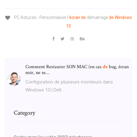
PC Astuces - Personnaliser l'
écran
de
démarrage
de
Windows
10
Comment Restaurer SON MAC (en cas
de
bug, écran
noir, ne se…
Configuration de plusieurs moniteurs dans
Windows 10 | Dell ...
Category