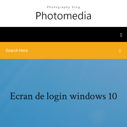
Ecran de login windows 10