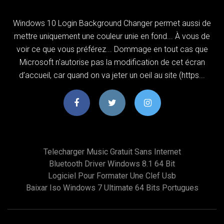
Windows 10 Login Background Changer permet aussi de
mettre uniquement une couleur unie en fond... À vous de
voir ce que vous préférez... Dommage en tout cas que
Microsoft n'autorise pas la modification de cet écran
d’accueil, car quand on va jeter un oeil au site (https...
Telecharger Music Gratuit Sans Internet
Bluetooth Driver Windows 8.1 64 Bit
Logiciel Pour Formater Une Clef Usb
Baixar Iso Windows 7 Ultimate 64 Bits Portugues