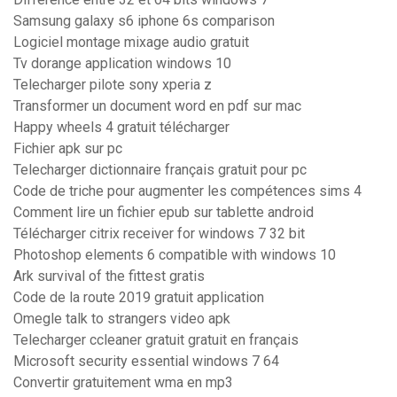
Samsung galaxy s6 iphone 6s comparison
Logiciel montage mixage audio gratuit
Tv dorange application windows 10
Telecharger pilote sony xperia z
Transformer un document word en pdf sur mac
Happy wheels 4 gratuit télécharger
Fichier apk sur pc
Telecharger dictionnaire français gratuit pour pc
Code de triche pour augmenter les compétences sims 4
Comment lire un fichier epub sur tablette android
Télécharger citrix receiver for windows 7 32 bit
Photoshop elements 6 compatible with windows 10
Ark survival of the fittest gratis
Code de la route 2019 gratuit application
Omegle talk to strangers video apk
Telecharger ccleaner gratuit gratuit en français
Microsoft security essential windows 7 64
Convertir gratuitement wma en mp3