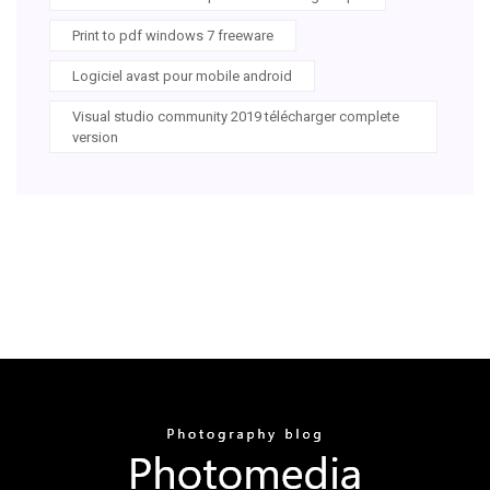
Print to pdf windows 7 freeware
Logiciel avast pour mobile android
Visual studio community 2019 télécharger complete
version