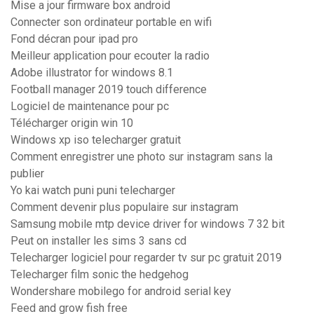
Mise a jour firmware box android
Connecter son ordinateur portable en wifi
Fond décran pour ipad pro
Meilleur application pour ecouter la radio
Adobe illustrator for windows 8.1
Football manager 2019 touch difference
Logiciel de maintenance pour pc
Télécharger origin win 10
Windows xp iso telecharger gratuit
Comment enregistrer une photo sur instagram sans la
publier
Yo kai watch puni puni telecharger
Comment devenir plus populaire sur instagram
Samsung mobile mtp device driver for windows 7 32 bit
Peut on installer les sims 3 sans cd
Telecharger logiciel pour regarder tv sur pc gratuit 2019
Telecharger film sonic the hedgehog
Wondershare mobilego for android serial key
Feed and grow fish free