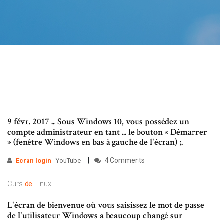
9 févr. 2017 ... Sous Windows 10, vous possédez un
compte administrateur en tant ... le bouton « Démarrer
» (fenêtre Windows en bas à gauche de l'écran) ;.
4 Comments
Ecran
login
- YouTube
Curs
de
Linux
L'écran de bienvenue où vous saisissez le mot de passe
de l'utilisateur Windows a beaucoup changé sur