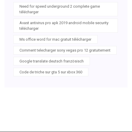
Need for speed underground 2 complete game
télécharger
Avast antivirus pro apk 2019 android mobile security
télécharger
Ms office word for mac gratuit télécharger
Comment telecharger sony vegas pro 12 gratuitement
Google translate deutsch französisch
Code de triche sur gta 5 sur xbox 360