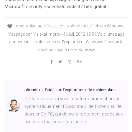
Microsoft security essentials vista 32 bits gratuit
crash/plantage/freeze de l'explorateur de fichiers Windows
Message par Malekal_morte » 16 juil. 2012 19:51 Voici une page
concernant les plantages de l'explorateur Windows à savoir le
processus système explorer.exe .
obtenir de l’aide sur l’explorateur de fichiers dans
Cette rubrique va vous montrer comment ouvrir
systématiquement l’Explorateur de fichiers sur le
dossier Ce PC, qui donne directement accès aux
unités de masse de l’ordinateur.