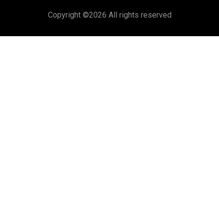
Copyright ©
2026 All rights reserved