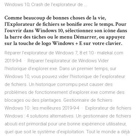
Windows 10; Crash de l'explorateur de ...
Comme beaucoup de bonnes choses de la vie,
l’Explorateur de fichiers se bonifie avec le temps. Pour
l’ouvrir dans Windows 10, sélectionnez son icône dans
la barre des tâches ou le menu Démarrer, ou appuyez
sur la touche de logo Windows + E sur votre clavier.
Réparer l'explorateur de Windows 7, 8 et 10 - malekal.com
2019-9-4 · Réparer l’explorateur de Windows Vider
l’historique d’explorer.exe. Dans un premier temps, sur
Windows 10, vous pouvez vider l’historique de l’explorateur
de fichiers. Un historique corrompu peut causer des
problèmes de fonctionnement d’explorer.exe comme des
blocages ou des plantages. Gestionnaire de fichiers
Windows 10 : les meilleures 2019-9-4 · Explorateur de fichiers
Windows : 4 solutions alternatives. Un gestionnaire de fichiers
abouti est primordial pour une bonne expérience utilisateur,
quel que soit le système d’exploitation. Tout le monde a déjà