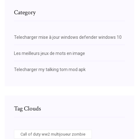
Category
Telecharger mise à jour windows defender windows 10
Les meilleurs jeux de mots en image
Telecharger my talking tom mod apk
Tag Clouds
Call of duty ww2 multijoueur zombie