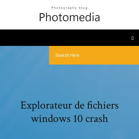
Explorateur de fichiers
windows 10 crash