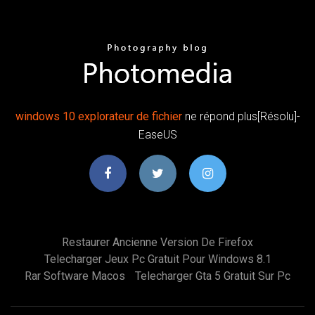
windows
10
explorateur
de
fichier
ne répond plus[Résolu]-
EaseUS
Restaurer Ancienne Version De Firefox
Telecharger Jeux Pc Gratuit Pour Windows 8.1
Rar Software Macos
Telecharger Gta 5 Gratuit Sur Pc