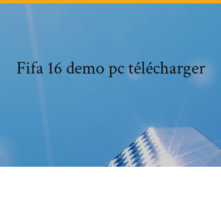
Fifa 16 demo pc télécharger