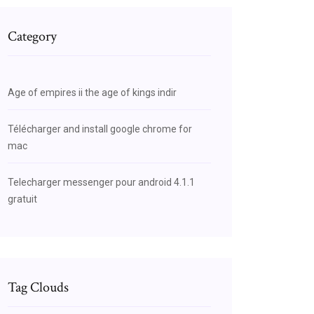
Category
Age of empires ii the age of kings indir
Télécharger and install google chrome for
mac
Telecharger messenger pour android 4.1.1
gratuit
Tag Clouds