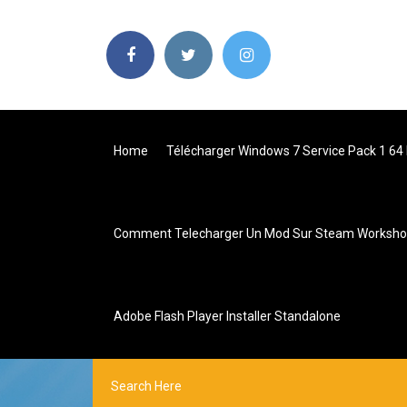
Home
Télécharger Windows 7 Service Pack 1 64 B
Comment Telecharger Un Mod Sur Steam Worksh
Adobe Flash Player Installer Standalone