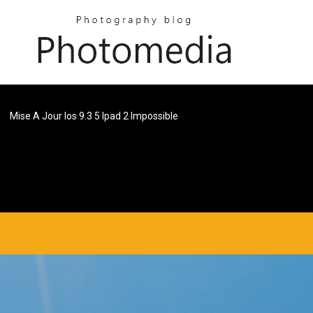
Mise A Jour Ios 9.3 5 Ipad 2 Impossible