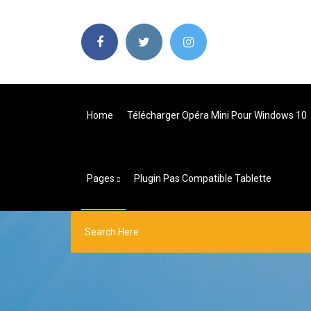
Home
Télécharger Opéra Mini Pour Windows 10
Pages
Plugin Pas Compatible Tablette