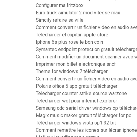
Configurer ma fritzbox
Euro truck simulator 2 mod vitesse max
Simcity refaire sa ville
Comment convertir un fichier video en audio ave
Télécharger el capitan apple store
Iphone 6s plus rose le bon coin
Symantec endpoint protection gratuit télécharge
Comment modifier un document scanner avec 
Imprimer mon billet electronique sncf
Theme for windows 7 télécharger
Comment convertir un fichier video en audio ave
Polaris office 5 app gratuit télécharger
Telecharger counter strike source warzone
Telecharger wot pour internet explorer
Samsung cdc serial driver windows xp téléchar
Magix music maker gratuit télécharger for pc
Télécharger windows vista sp1 32 bit
Comment remettre les icones sur lécran iphone