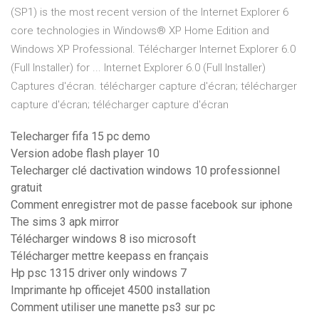
(SP1) is the most recent version of the Internet Explorer 6
core technologies in Windows® XP Home Edition and
Windows XP Professional. Télécharger Internet Explorer 6.0
(Full Installer) for ... Internet Explorer 6.0 (Full Installer)
Captures d'écran. télécharger capture d'écran; télécharger
capture d'écran; télécharger capture d'écran
Telecharger fifa 15 pc demo
Version adobe flash player 10
Telecharger clé dactivation windows 10 professionnel
gratuit
Comment enregistrer mot de passe facebook sur iphone
The sims 3 apk mirror
Télécharger windows 8 iso microsoft
Télécharger mettre keepass en français
Hp psc 1315 driver only windows 7
Imprimante hp officejet 4500 installation
Comment utiliser une manette ps3 sur pc