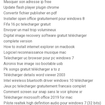
Masquer son adresse ip free
Update flash player plugin chrome
Convertir fichier publisher en pdf
Installer open office gratuitement pour windows 8
Fifa 16 pc telecharger gratuit
Envoyer un mail trop volumineux
Digital image recovery software gratuit télécharger
complete version
How to install internet explorer on macbook
Logiciel reconnaissance musique mac
Telecharger uc browser pour pc windows 7
Acronis true image iso bootable usb
Pk songs gratuit télécharger a to z
Télécharger details word viewer 2003
Intel wireless bluetooth driver windows 10 télécharger
Jeux pc telecharger gratuitement francais complet
Comment screen sur snap sans le voir iphone xr
Télécharger microsoft office 2019 for mac
Pilote realtek high definition audio pour windows 7 (32 bits)