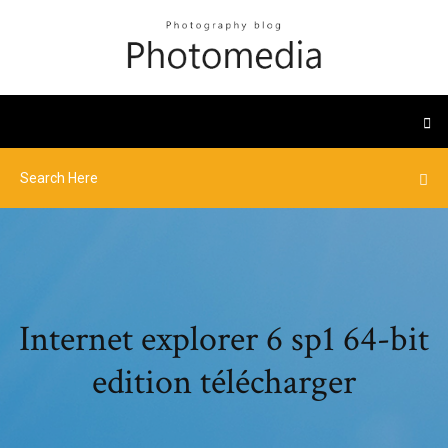
Internet explorer 6 sp1 64-bit
edition télécharger