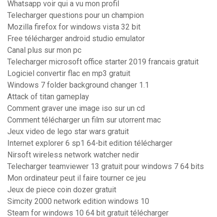
Whatsapp voir qui a vu mon profil
Telecharger questions pour un champion
Mozilla firefox for windows vista 32 bit
Free télécharger android studio emulator
Canal plus sur mon pc
Telecharger microsoft office starter 2019 francais gratuit
Logiciel convertir flac en mp3 gratuit
Windows 7 folder background changer 1.1
Attack of titan gameplay
Comment graver une image iso sur un cd
Comment télécharger un film sur utorrent mac
Jeux video de lego star wars gratuit
Internet explorer 6 sp1 64-bit edition télécharger
Nirsoft wireless network watcher nedir
Telecharger teamviewer 13 gratuit pour windows 7 64 bits
Mon ordinateur peut il faire tourner ce jeu
Jeux de piece coin dozer gratuit
Simcity 2000 network edition windows 10
Steam for windows 10 64 bit gratuit télécharger