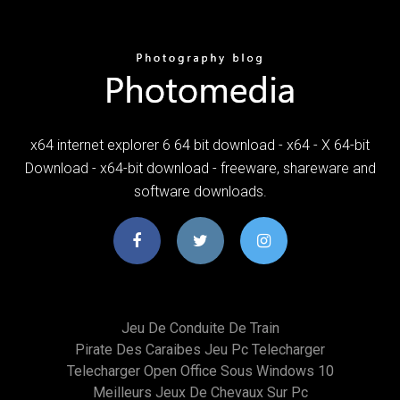
x64 internet explorer 6 64 bit download - x64 - X 64-bit
Download - x64-bit download - freeware, shareware and
software downloads.
Jeu De Conduite De Train
Pirate Des Caraibes Jeu Pc Telecharger
Telecharger Open Office Sous Windows 10
Meilleurs Jeux De Chevaux Sur Pc