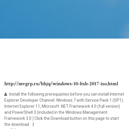
http://mvgrp.ru/bhjq/windows-10-ltsb-2017-iso.html
Install the following prerequisites before you can install Internet
Explorer Developer Channel: Windows 7 with Service Pack 1 (SP1):
Internet Explorer 11, Microsoft .NET Framework 4.0 (full version)
and PowerShell 3 (included in the Windows Management
Framework 3.0 ) Click the Download button on this page to start
the download.