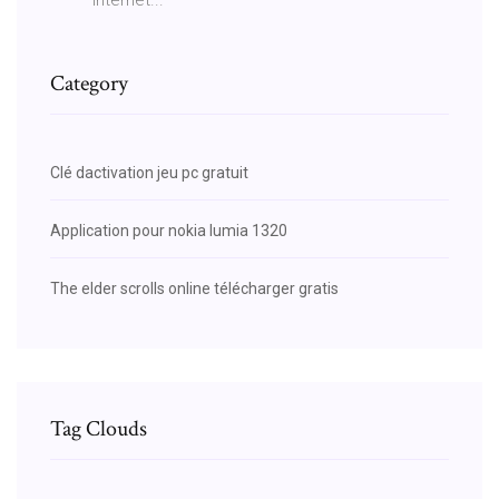
Category
Clé dactivation jeu pc gratuit
Application pour nokia lumia 1320
The elder scrolls online télécharger gratis
Tag Clouds