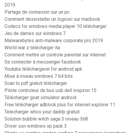
2019
Partage de connexion sur un pc
Comment desinstaller un logiciel sur macbook
Codecs for windows media player 10 télécharger
Jeu de dames sur windows 7
Malwarebytes anti-malware corporate pro 2019
World war z télécharger ita
Comment mettre un controle parental sur internet
Se connecter à messenger facebook
Youtube téléchargerer for android apk
Mise à niveau windows 7 64 bits
Scan to pdf gratuit télécharger
Pilote controleur de bus usb dell inspiron 15
Télécharger goat simulator android
Free télécharger adblock plus for internet explorer 11
Telecharger whos your daddy gratuit
Solution bubble witch saga 3 niveau 368
Driver son windows xp pack 3