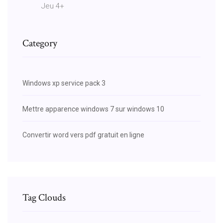
Jeu 4+
Category
Windows xp service pack 3
Mettre apparence windows 7 sur windows 10
Convertir word vers pdf gratuit en ligne
Tag Clouds