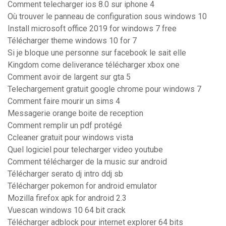
Comment telecharger ios 8.0 sur iphone 4
Où trouver le panneau de configuration sous windows 10
Install microsoft office 2019 for windows 7 free
Télécharger theme windows 10 for 7
Si je bloque une personne sur facebook le sait elle
Kingdom come deliverance télécharger xbox one
Comment avoir de largent sur gta 5
Telechargement gratuit google chrome pour windows 7
Comment faire mourir un sims 4
Messagerie orange boite de reception
Comment remplir un pdf protégé
Ccleaner gratuit pour windows vista
Quel logiciel pour telecharger video youtube
Comment télécharger de la music sur android
Télécharger serato dj intro ddj sb
Télécharger pokemon for android emulator
Mozilla firefox apk for android 2.3
Vuescan windows 10 64 bit crack
Télécharger adblock pour internet explorer 64 bits