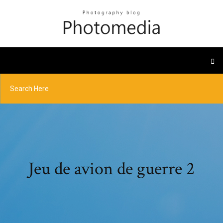
Jeu de avion de guerre 2