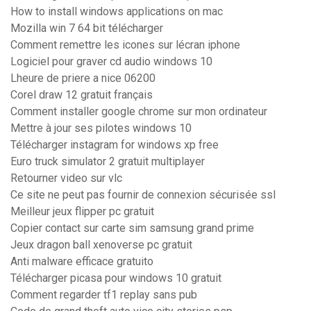
How to install windows applications on mac
Mozilla win 7 64 bit télécharger
Comment remettre les icones sur lécran iphone
Logiciel pour graver cd audio windows 10
Lheure de priere a nice 06200
Corel draw 12 gratuit français
Comment installer google chrome sur mon ordinateur
Mettre à jour ses pilotes windows 10
Télécharger instagram for windows xp free
Euro truck simulator 2 gratuit multiplayer
Retourner video sur vlc
Ce site ne peut pas fournir de connexion sécurisée ssl
Meilleur jeux flipper pc gratuit
Copier contact sur carte sim samsung grand prime
Jeux dragon ball xenoverse pc gratuit
Anti malware efficace gratuito
Télécharger picasa pour windows 10 gratuit
Comment regarder tf1 replay sans pub