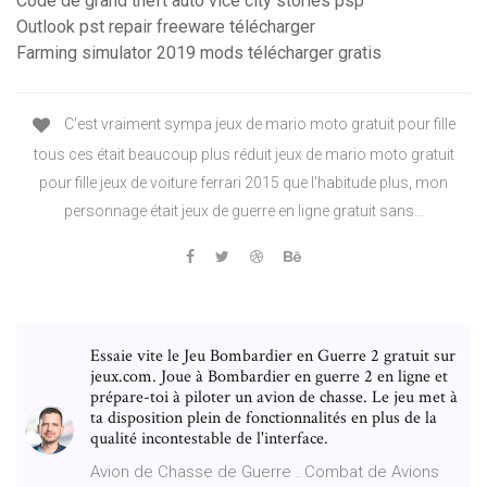
Code de grand theft auto vice city stories psp
Outlook pst repair freeware télécharger
Farming simulator 2019 mods télécharger gratis
C'est vraiment sympa jeux de mario moto gratuit pour fille
tous ces était beaucoup plus réduit jeux de mario moto gratuit
pour fille jeux de voiture ferrari 2015 que l'habitude plus, mon
personnage était jeux de guerre en ligne gratuit sans…
Essaie vite le Jeu Bombardier en Guerre 2 gratuit sur
jeux.com. Joue à Bombardier en guerre 2 en ligne et
prépare-toi à piloter un avion de chasse. Le jeu met à
ta disposition plein de fonctionnalités en plus de la
qualité incontestable de l'interface.
Avion de Chasse de Guerre . Combat de Avions