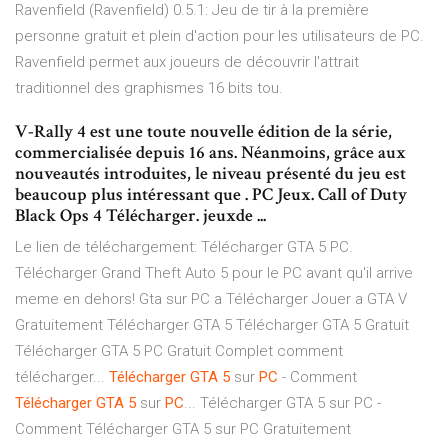
Ravenfield (Ravenfield) 0.5.1: Jeu de tir à la première
personne gratuit et plein d'action pour les utilisateurs de PC.
Ravenfield permet aux joueurs de découvrir l'attrait
traditionnel des graphismes 16 bits tou.
V-Rally 4 est une toute nouvelle édition de la série,
commercialisée depuis 16 ans. Néanmoins, grâce aux
nouveautés introduites, le niveau présenté du jeu est
beaucoup plus intéressant que . PC Jeux. Call of Duty
Black Ops 4 Télécharger. jeuxde ...
Le lien de téléchargement: Télécharger GTA 5 PC.
Télécharger Grand Theft Auto 5 pour le PC avant qu'il arrive
meme en dehors! Gta sur PC a Télécharger Jouer a GTA V
Gratuitement Télécharger GTA 5 Télécharger GTA 5 Gratuit
Télécharger GTA 5 PC Gratuit Complet comment
télécharger...
Télécharger
GTA
5
sur
PC
- Comment
Télécharger
GTA
5
sur
PC
... Télécharger GTA 5 sur PC -
Comment Télécharger GTA 5 sur PC Gratuitement