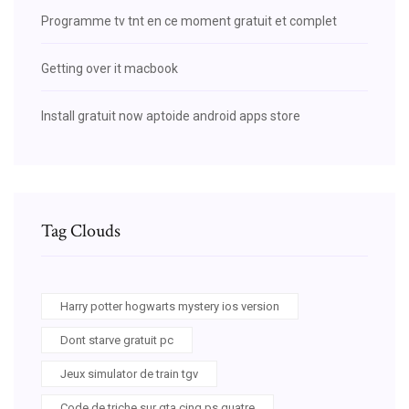
Programme tv tnt en ce moment gratuit et complet
Getting over it macbook
Install gratuit now aptoide android apps store
Tag Clouds
Harry potter hogwarts mystery ios version
Dont starve gratuit pc
Jeux simulator de train tgv
Code de triche sur gta cinq ps quatre