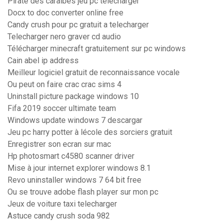
Pirate des caraibes jeu pc telecharger
Docx to doc converter online free
Candy crush pour pc gratuit a telecharger
Telecharger nero graver cd audio
Télécharger minecraft gratuitement sur pc windows
Cain abel ip address
Meilleur logiciel gratuit de reconnaissance vocale
Ou peut on faire crac crac sims 4
Uninstall picture package windows 10
Fifa 2019 soccer ultimate team
Windows update windows 7 descargar
Jeu pc harry potter à lécole des sorciers gratuit
Enregistrer son ecran sur mac
Hp photosmart c4580 scanner driver
Mise à jour internet explorer windows 8.1
Revo uninstaller windows 7 64 bit free
Ou se trouve adobe flash player sur mon pc
Jeux de voiture taxi telecharger
Astuce candy crush soda 982