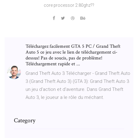
core processor 2.80ghz??
Téléchargez facilement GTA 5 PC / Grand Theft
Auto 5 ce jeu avec le lien de téléchargement ci-
dessus! Pas de soucis, pas de problème!
Téléchargement rapide et ...
Grand Theft Auto 3 Télécharger - Grand Theft Auto
3 (Grand Theft Auto 3) (GTA 3): Grand Theft Auto 3
un jeu d'action et d'aventure. Dans Grand Theft
Auto 3, le joueur a le rôle du méchant.
Category