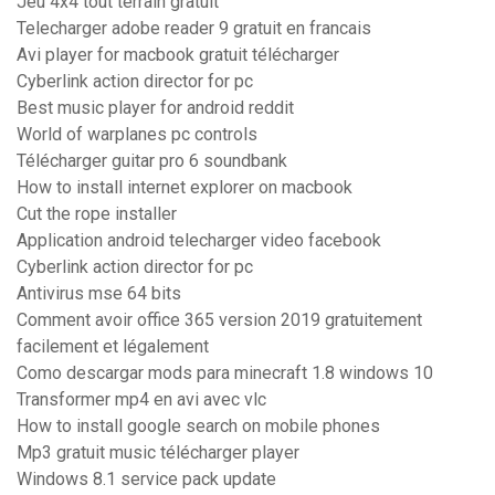
Jeu 4x4 tout terrain gratuit
Telecharger adobe reader 9 gratuit en francais
Avi player for macbook gratuit télécharger
Cyberlink action director for pc
Best music player for android reddit
World of warplanes pc controls
Télécharger guitar pro 6 soundbank
How to install internet explorer on macbook
Cut the rope installer
Application android telecharger video facebook
Cyberlink action director for pc
Antivirus mse 64 bits
Comment avoir office 365 version 2019 gratuitement
facilement et légalement
Como descargar mods para minecraft 1.8 windows 10
Transformer mp4 en avi avec vlc
How to install google search on mobile phones
Mp3 gratuit music télécharger player
Windows 8.1 service pack update