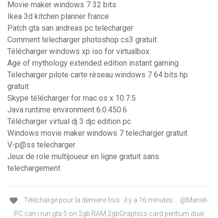
Movie maker windows 7 32 bits
Ikea 3d kitchen planner france
Patch gta san andreas pc telecharger
Comment telecharger photoshop cs3 gratuit
Télécharger windows xp iso for virtualbox
Age of mythology extended edition instant gaming
Telecharger pilote carte rèseau windows 7 64 bits hp
gratuit
Skype télécharger for mac os x 10.7.5
Java runtime environment 6.0.450.6
Télécharger virtual dj 3 djc edition pc
Windows movie maker windows 7 telecharger gratuit
V-p@ss telecharger
Jeux de role multijoueur en ligne gratuit sans
telechargement
Téléchargé pour la dernière fois : il y a 16 minutes ... @Maniel-
PC can i run gta 5 on 2gb RAM,2gbGraphics card pentium dual