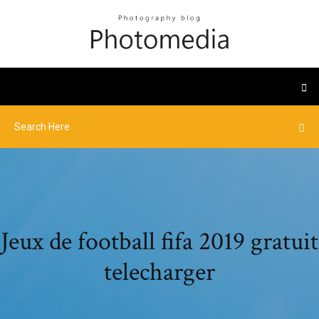
Jeux de football fifa 2019 gratuit
telecharger