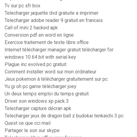
Tv sur pc sfr box
Telecharger jaquette dvd gratuite a imprimer
Telecharger adobe reader 9 gratuit en francais
Call of mini 2 hacked apk
Conversion pdf en word en ligne
Exercice traitement de texte libre office
Internet télécharger manager gratuit télécharger for
windows 10 64 bit with serial key
Plague inc evolved pc gratuit
Comment installer word sur mon ordinateur
Jeux pokemon à télécharger gratuitement sur pc
Yu gi oh pc game télécharger joey
Un deux temps emploi du temps gratuit
Driver son windows xp pack 3
Telecharger capture décran apk
Telecharger jeux de dragon ball z budokai tenkaichi 3 pc
Quest ce que cci mail
Partager le son sur skype