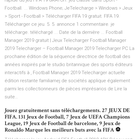
rapide du jeu FIFA 19 GRATUIT. jeu classé dans Sport -
Football. ... Windows Phone; JeTelecharge > Windows > Jeux
> Sport - Football > Télécharger FIFA 19 gratuit. FIFA 19.
Télécharger ce jeu. 5. 5. annonce 1 commentaire. je
télécharge. téléchargé ... Date de la dernière ... Football
Manager 2019 gratuit | Jeux Telecharger Football Manager
2019 Telecharger – Football Manager 2019 Telecharger PC La
prochaine édition de la séquence directrice de football des
années inspirés par le studio britannique des sports éditeurs
interactifs à , Football Manager 2019 Telecharger actuelle
édition restante familiarnej de sociétés applique également
parmi les collectionneurs de pièces imprésarios de Lire la
suite…
Jouez gratuitement sans téléchargements. 27 JEUX DE
FIFA. 131 Jeux de Football, 7 Jeux de UEFA Champions
League, 19 Jeux de Football de barcelone, 9 Jeux de
Ronaldo Marque les meilleurs buts avec la FIFA ⚽