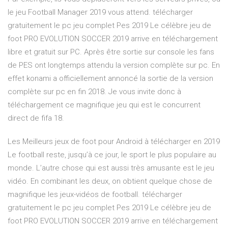
le jeu Football Manager 2019 vous attend. télécharger
gratuitement le pc jeu complet Pes 2019 Le célèbre jeu de
foot PRO EVOLUTION SOCCER 2019 arrive en téléchargement
libre et gratuit sur PC. Après être sortie sur console les fans
de PES ont longtemps attendu la version complète sur pc. En
effet konami a officiellement annoncé la sortie de la version
complète sur pc en fin 2018. Je vous invite donc à
téléchargement ce magnifique jeu qui est le concurrent
direct de fifa 18.
Les Meilleurs jeux de foot pour Android à télécharger en 2019
Le football reste, jusqu’à ce jour, le sport le plus populaire au
monde. L’autre chose qui est aussi très amusante est le jeu
vidéo. En combinant les deux, on obtient quelque chose de
magnifique les jeux-vidéos de football. télécharger
gratuitement le pc jeu complet Pes 2019 Le célèbre jeu de
foot PRO EVOLUTION SOCCER 2019 arrive en téléchargement