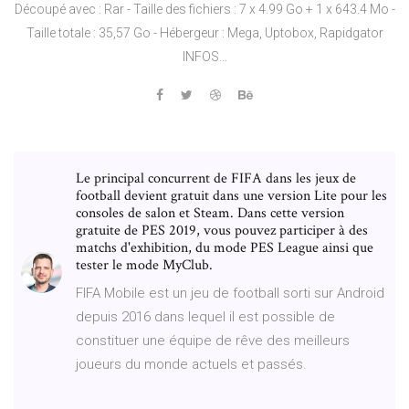
Découpé avec : Rar - Taille des fichiers : 7 x 4.99 Go + 1 x 643.4 Mo -
Taille totale : 35,57 Go - Hébergeur : Mega, Uptobox, Rapidgator
INFOS...
Le principal concurrent de FIFA dans les jeux de
football devient gratuit dans une version Lite pour les
consoles de salon et Steam. Dans cette version
gratuite de PES 2019, vous pouvez participer à des
matchs d'exhibition, du mode PES League ainsi que
tester le mode MyClub.
FIFA Mobile est un jeu de football sorti sur Android
depuis 2016 dans lequel il est possible de
constituer une équipe de rêve des meilleurs
joueurs du monde actuels et passés.