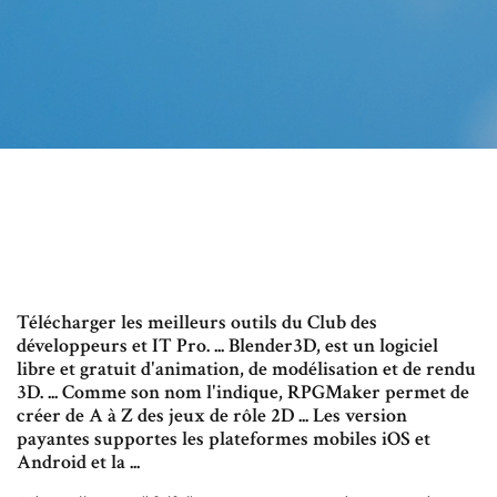
Télécharger les meilleurs outils du Club des
développeurs et IT Pro. ... Blender3D, est un logiciel
libre et gratuit d'animation, de modélisation et de rendu
3D. ... Comme son nom l'indique, RPGMaker permet de
créer de A à Z des jeux de rôle 2D ... Les version
payantes supportes les plateformes mobiles iOS et
Android et la ...