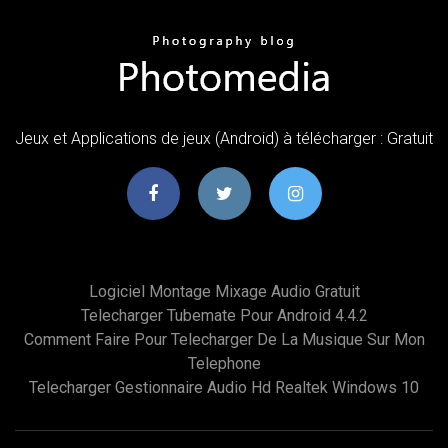
Jeux et Applications de jeux (Android) à télécharger : Gratuit
Logiciel Montage Mixage Audio Gratuit
Telecharger Tubemate Pour Android 4.4.2
Comment Faire Pour Telecharger De La Musique Sur Mon
Telephone
Telecharger Gestionnaire Audio Hd Realtek Windows 10