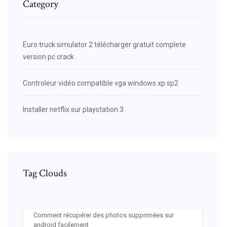
Category
Euro truck simulator 2 télécharger gratuit complete
version pc crack
Controleur vidéo compatible vga windows xp sp2
Installer netflix sur playstation 3
Tag Clouds
Comment récupérer des photos supprimées sur
android facilement