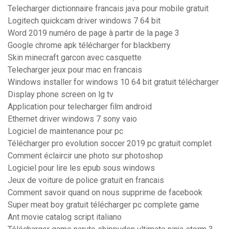
Telecharger dictionnaire francais java pour mobile gratuit
Logitech quickcam driver windows 7 64 bit
Word 2019 numéro de page à partir de la page 3
Google chrome apk télécharger for blackberry
Skin minecraft garcon avec casquette
Telecharger jeux pour mac en francais
Windows installer for windows 10 64 bit gratuit télécharger
Display phone screen on lg tv
Application pour telecharger film android
Ethernet driver windows 7 sony vaio
Logiciel de maintenance pour pc
Télécharger pro evolution soccer 2019 pc gratuit complet
Comment éclaircir une photo sur photoshop
Logiciel pour lire les epub sous windows
Jeux de voiture de police gratuit en francais
Comment savoir quand on nous supprime de facebook
Super meat boy gratuit télécharger pc complete game
Ant movie catalog script italiano