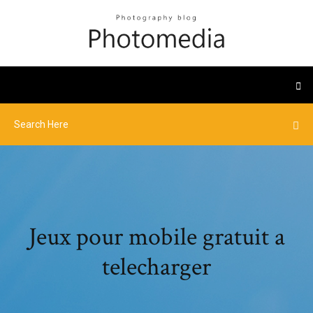
Jeux pour mobile gratuit a
telecharger