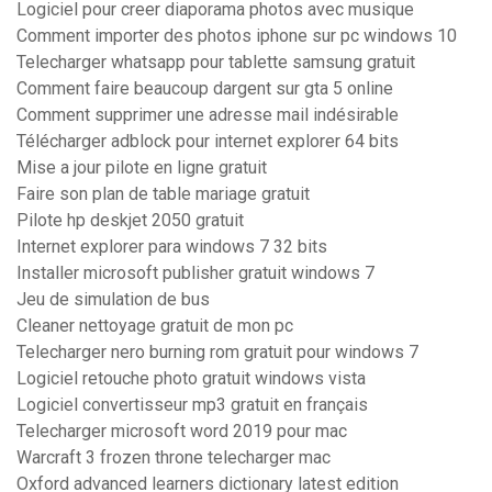
Logiciel pour creer diaporama photos avec musique
Comment importer des photos iphone sur pc windows 10
Telecharger whatsapp pour tablette samsung gratuit
Comment faire beaucoup dargent sur gta 5 online
Comment supprimer une adresse mail indésirable
Télécharger adblock pour internet explorer 64 bits
Mise a jour pilote en ligne gratuit
Faire son plan de table mariage gratuit
Pilote hp deskjet 2050 gratuit
Internet explorer para windows 7 32 bits
Installer microsoft publisher gratuit windows 7
Jeu de simulation de bus
Cleaner nettoyage gratuit de mon pc
Telecharger nero burning rom gratuit pour windows 7
Logiciel retouche photo gratuit windows vista
Logiciel convertisseur mp3 gratuit en français
Telecharger microsoft word 2019 pour mac
Warcraft 3 frozen throne telecharger mac
Oxford advanced learners dictionary latest edition