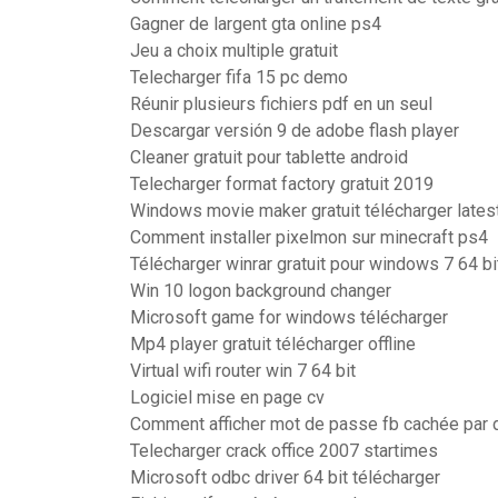
Gagner de largent gta online ps4
Jeu a choix multiple gratuit
Telecharger fifa 15 pc demo
Réunir plusieurs fichiers pdf en un seul
Descargar versión 9 de adobe flash player
Cleaner gratuit pour tablette android
Telecharger format factory gratuit 2019
Windows movie maker gratuit télécharger lates
Comment installer pixelmon sur minecraft ps4
Télécharger winrar gratuit pour windows 7 64 bi
Win 10 logon background changer
Microsoft game for windows télécharger
Mp4 player gratuit télécharger offline
Virtual wifi router win 7 64 bit
Logiciel mise en page cv
Comment afficher mot de passe fb cachée par 
Telecharger crack office 2007 startimes
Microsoft odbc driver 64 bit télécharger