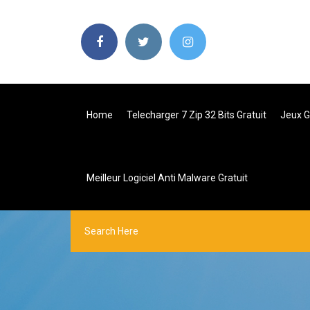
Home
Telecharger 7 Zip 32 Bits Gratuit
Jeux G
Meilleur Logiciel Anti Malware Gratuit