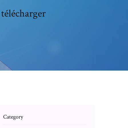
télécharger
Category