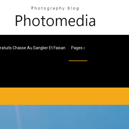
ratuits Chasse Au Sanglier Et Faisan
Pages