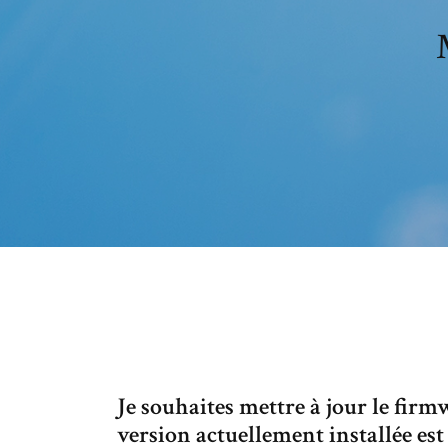
Je souhaites mettre à jour le firm
version actuellement installée es