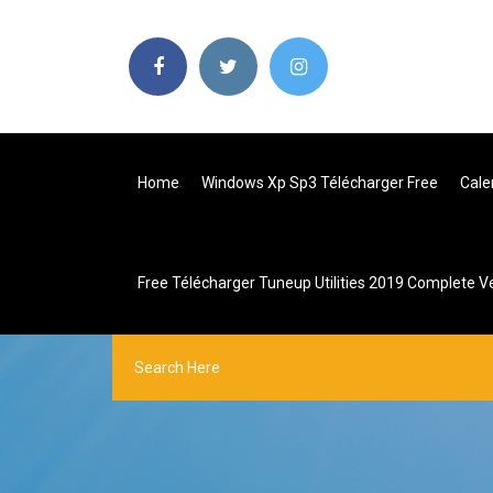
Home
Windows Xp Sp3 Télécharger Free
Cale
Free Télécharger Tuneup Utilities 2019 Complete V