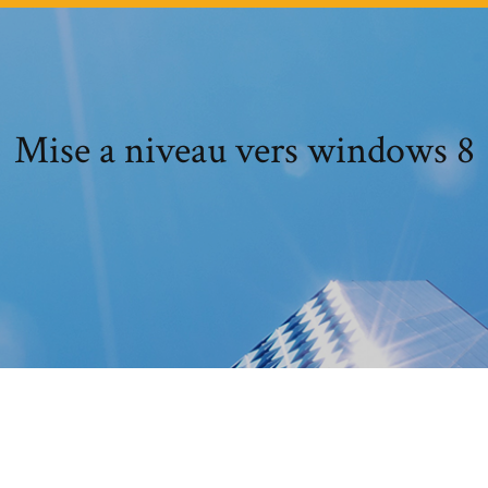
Mise a niveau vers windows 8