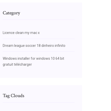
Category
Licence clean my mac x
Dream league soccer 18 dinheiro infinito
Windows installer for windows 10 64 bit
gratuit télécharger
Tag Clouds