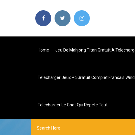
Home
Jeu De Mahjong Titan Gratuit A Telecharg
Telecharger Jeux Pc Gratuit Complet Francais Win
Telecharger Le Chat Qui Repete Tout