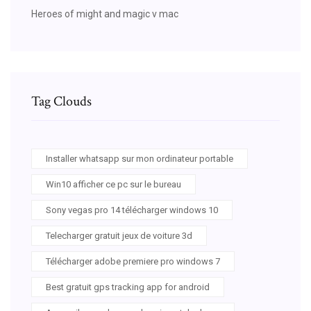
Heroes of might and magic v mac
Tag Clouds
Installer whatsapp sur mon ordinateur portable
Win10 afficher ce pc sur le bureau
Sony vegas pro 14 télécharger windows 10
Telecharger gratuit jeux de voiture 3d
Télécharger adobe premiere pro windows 7
Best gratuit gps tracking app for android