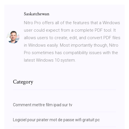
Saskatchewan
Nitro Pro offers all of the features that a Windows
user could expect from a complete PDF tool. It
allows users to create, edit, and convert PDF files
in Windows easily. Most importantly though, Nitro
Pro sometimes has compatibility issues with the
latest Windows 10 system.
Category
Comment mettre film ipad sur tv
Logiciel pour pirater mot de passe wifi gratuit pc