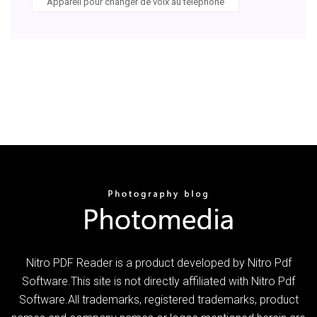
Appareil pour changer de voix au telephone
Nitro PDF Reader is a product developed by Nitro Pdf
Software.This site is not directly affiliated with Nitro Pdf
Software.All trademarks, registered trademarks, product