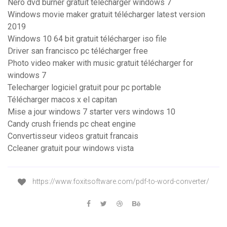
Nero dvd burner gratuit télécharger windows 7
Windows movie maker gratuit télécharger latest version
2019
Windows 10 64 bit gratuit télécharger iso file
Driver san francisco pc télécharger free
Photo video maker with music gratuit télécharger for
windows 7
Telecharger logiciel gratuit pour pc portable
Télécharger macos x el capitan
Mise a jour windows 7 starter vers windows 10
Candy crush friends pc cheat engine
Convertisseur videos gratuit francais
Ccleaner gratuit pour windows vista
https://www.foxitsoftware.com/pdf-to-word-converter/