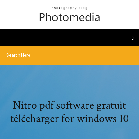
Nitro pdf software gratuit
télécharger for windows 10