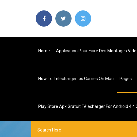
Home
Application Pour Faire Des Montages Vide
How To Télécharger Ios Games On Mac
Pages
Play Store Apk Gratuit Télécharger For Android 4.4.