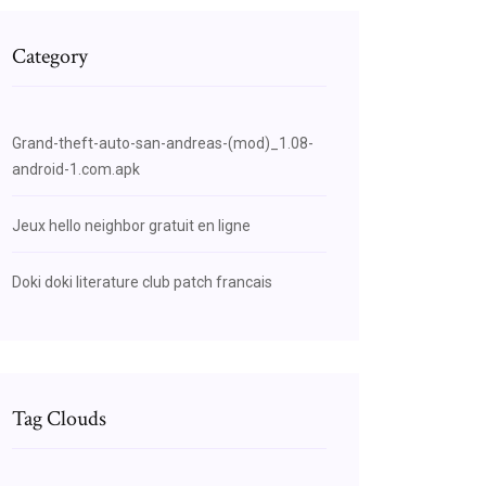
Category
Grand-theft-auto-san-andreas-(mod)_1.08-
android-1.com.apk
Jeux hello neighbor gratuit en ligne
Doki doki literature club patch francais
Tag Clouds