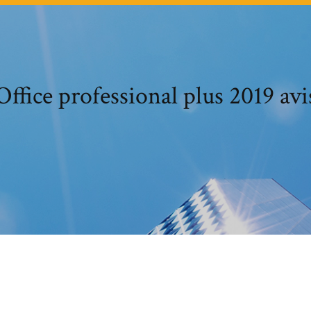
Office professional plus 2019 avi