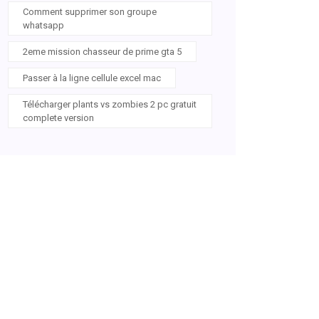
Comment supprimer son groupe
whatsapp
2eme mission chasseur de prime gta 5
Passer à la ligne cellule excel mac
Télécharger plants vs zombies 2 pc gratuit
complete version