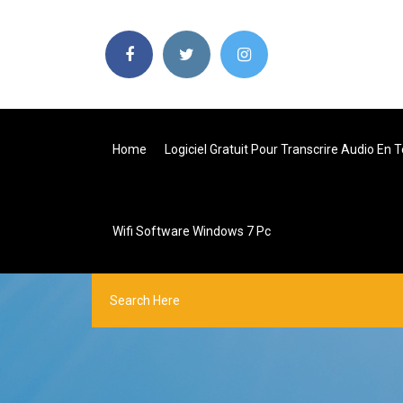
Home
Logiciel Gratuit Pour Transcrire Audio En 
Wifi Software Windows 7 Pc