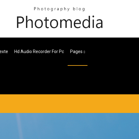
Texte
Hd Audio Recorder For Pc
Pages