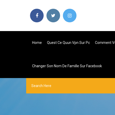
Home
Quest Ce Quun Vpn Sur Pc
Comment Voi
Changer Son Nom De Famille Sur Facebook