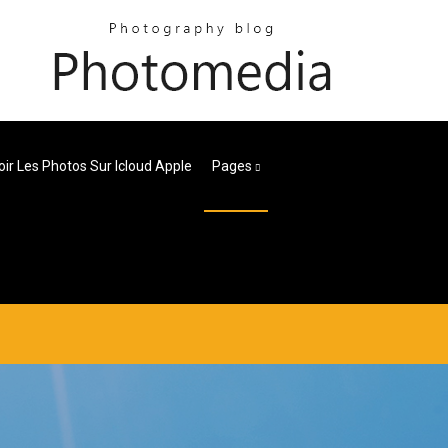
r Les Photos Sur Icloud Apple
Pages