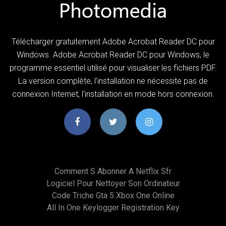
Télécharger gratuitement Adobe Acrobat Reader DC pour
Windows. Adobe Acrobat Reader DC pour Windows, le
programme essentiel utilisé pour visualiser les fichiers PDF.
La version complète, l'installation ne nécessite pas de
connexion Internet, l'installation en mode hors connexion.
Comment S Abonner A Netflix Sfr
Logiciel Pour Nettoyer Son Ordinateur
Code Triche Gta 5 Xbox One Online
All In One Keylogger Registration Key