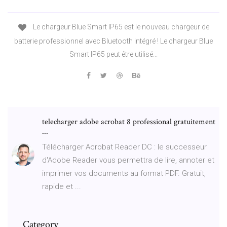
Le chargeur Blue Smart IP65 est le nouveau chargeur de
batterie professionnel avec Bluetooth intégré ! Le chargeur Blue
Smart IP65 peut être utilisé...
telecharger adobe acrobat 8 professional gratuitement
...
Télécharger Acrobat Reader DC : le successeur
d'Adobe Reader vous permettra de lire, annoter et
imprimer vos documents au format PDF. Gratuit,
rapide et ...
Category