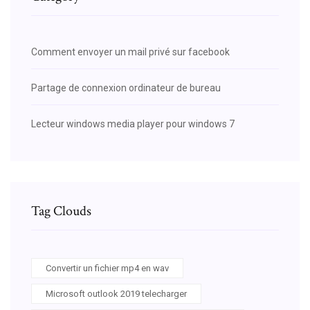
Comment envoyer un mail privé sur facebook
Partage de connexion ordinateur de bureau
Lecteur windows media player pour windows 7
Tag Clouds
Convertir un fichier mp4 en wav
Microsoft outlook 2019 telecharger