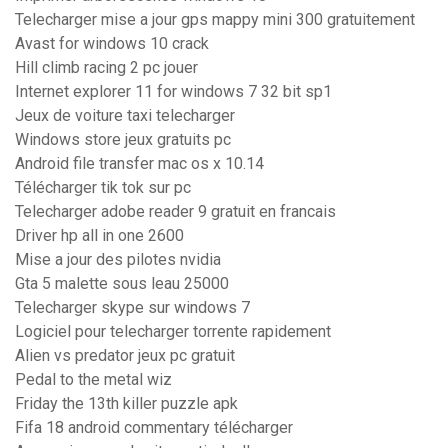
Telecharger mise a jour gps mappy mini 300 gratuitement
Avast for windows 10 crack
Hill climb racing 2 pc jouer
Internet explorer 11 for windows 7 32 bit sp1
Jeux de voiture taxi telecharger
Windows store jeux gratuits pc
Android file transfer mac os x 10.14
Télécharger tik tok sur pc
Telecharger adobe reader 9 gratuit en francais
Driver hp all in one 2600
Mise a jour des pilotes nvidia
Gta 5 malette sous leau 25000
Telecharger skype sur windows 7
Logiciel pour telecharger torrente rapidement
Alien vs predator jeux pc gratuit
Pedal to the metal wiz
Friday the 13th killer puzzle apk
Fifa 18 android commentary télécharger