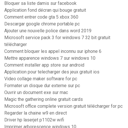
Bloquer sa liste damis sur facebook
Application fond décran qui bouge gratuit
Comment entrer code gta 5 xbox 360
Descargar google chrome portable pc
Ajouter une nouvelle police dans word 2019
Microsoft service pack 3 for windows 7 32 bit gratuit
télécharger
Comment bloquer les appel inconnu sur iphone 6
Mettre apparence windows 7 sur windows 10
Comment installer app store sur android
Application pour telecharger des jeux gratuit ios
Video collage maker software for pc
Formater un disque dur externe sur pc
Ouvrir un document exe sur mac
Magic the gathering online gratuit cards
Microsoft office complete version gratuit télécharger for pc
Regarder la chaine w9 en direct
Driver hp laserjet p1102w wifi
Imprimer arborescence windows 10