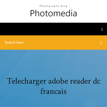
Telecharger adobe reader dc
francais