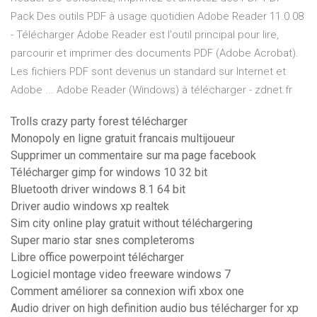
Pack Des outils PDF à usage quotidien Adobe Reader 11.0.08
- Télécharger Adobe Reader est l'outil principal pour lire,
parcourir et imprimer des documents PDF (Adobe Acrobat).
Les fichiers PDF sont devenus un standard sur Internet et
Adobe ... Adobe Reader (Windows) à télécharger - zdnet.fr
Trolls crazy party forest télécharger
Monopoly en ligne gratuit francais multijoueur
Supprimer un commentaire sur ma page facebook
Télécharger gimp for windows 10 32 bit
Bluetooth driver windows 8.1 64 bit
Driver audio windows xp realtek
Sim city online play gratuit without téléchargering
Super mario star snes completeroms
Libre office powerpoint télécharger
Logiciel montage video freeware windows 7
Comment améliorer sa connexion wifi xbox one
Audio driver on high definition audio bus télécharger for xp