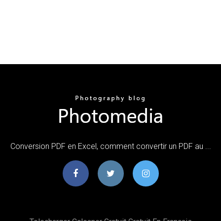
Conversion PDF en Excel, comment convertir un PDF au ...