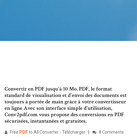
Convertir en PDF jusqu'à 10 Mo. PDF, le format
standard de visualisation et d'envoi des documents est
toujours à portée de main grâce à votre convertisseur
en ligne Avec son interface simple d'utilisation,
Conv2pdf.com vous propose des conversions en PDF
sécurisées, instantanées et gratuites.
Free
PDF
to All Converter - Télécharger
8 Comments