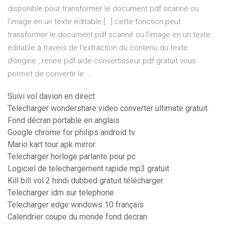
disponible pour transformer le document pdf scanné ou
l'image en un texte éditable [...] cette fonction peut
transformer le document pdf scanné ou l’image en un texte
éditable à travers de l’extraction du contenu du texte
d’origine , renee pdf aide convertisseur pdf gratuit vous
permet de convertir le ...
Suivi vol davion en direct
Telecharger wondershare video converter ultimate gratuit
Fond décran portable en anglais
Google chrome for philips android tv
Mario kart tour apk mirror
Telecharger horloge parlante pour pc
Logiciel de telechargement rapide mp3 gratuit
Kill bill vol 2 hindi dubbed gratuit télécharger
Telecharger idm sur telephone
Telecharger edge windows 10 français
Calendrier coupe du monde fond decran