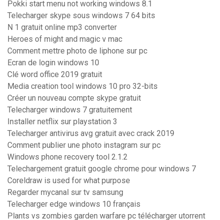
Pokki start menu not working windows 8.1
Telecharger skype sous windows 7 64 bits
N 1 gratuit online mp3 converter
Heroes of might and magic v mac
Comment mettre photo de liphone sur pc
Ecran de login windows 10
Clé word office 2019 gratuit
Media creation tool windows 10 pro 32-bits
Créer un nouveau compte skype gratuit
Telecharger windows 7 gratuitement
Installer netflix sur playstation 3
Telecharger antivirus avg gratuit avec crack 2019
Comment publier une photo instagram sur pc
Windows phone recovery tool 2.1.2
Telechargement gratuit google chrome pour windows 7
Coreldraw is used for what purpose
Regarder mycanal sur tv samsung
Telecharger edge windows 10 français
Plants vs zombies garden warfare pc télécharger utorrent