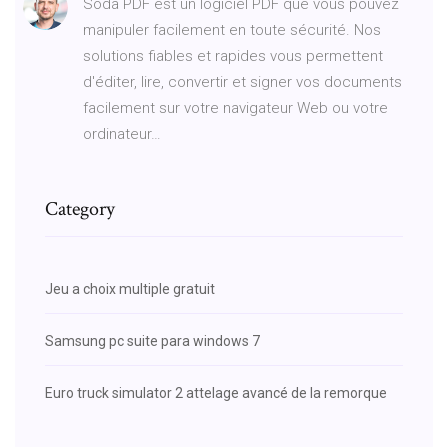
Soda PDF est un logiciel PDF que vous pouvez
manipuler facilement en toute sécurité. Nos
solutions fiables et rapides vous permettent
d'éditer, lire, convertir et signer vos documents
facilement sur votre navigateur Web ou votre
ordinateur…
Category
Jeu a choix multiple gratuit
Samsung pc suite para windows 7
Euro truck simulator 2 attelage avancé de la remorque