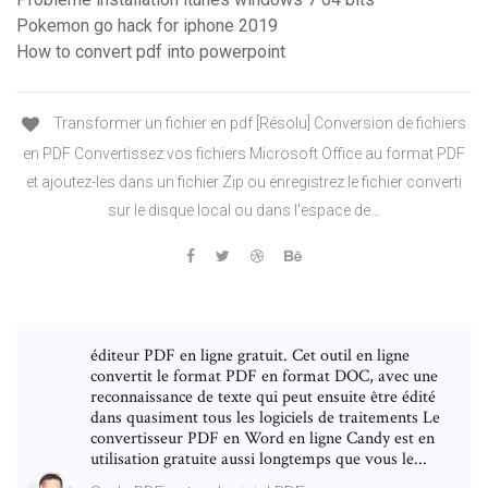
Pokemon go hack for iphone 2019
How to convert pdf into powerpoint
Transformer un fichier en pdf [Résolu] Conversion de fichiers
en PDF Convertissez vos fichiers Microsoft Office au format PDF
et ajoutez-les dans un fichier Zip ou enregistrez le fichier converti
sur le disque local ou dans l'espace de…
éditeur PDF en ligne gratuit. Cet outil en ligne
convertit le format PDF en format DOC, avec une
reconnaissance de texte qui peut ensuite être édité
dans quasiment tous les logiciels de traitements Le
convertisseur PDF en Word en ligne Candy est en
utilisation gratuite aussi longtemps que vous le...