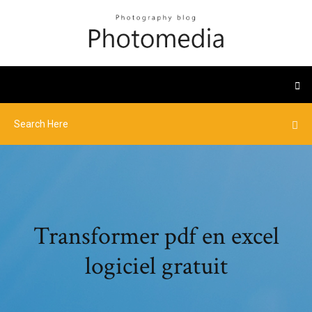
Transformer pdf en excel
logiciel gratuit