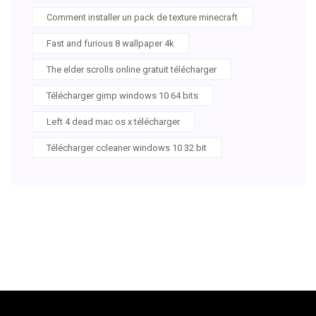
Comment installer un pack de texture minecraft
Fast and furious 8 wallpaper 4k
The elder scrolls online gratuit télécharger
Télécharger gimp windows 10 64 bits
Left 4 dead mac os x télécharger
Télécharger ccleaner windows 10 32 bit