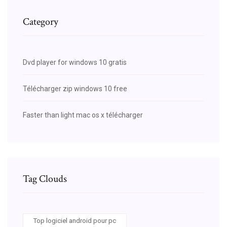
Category
Dvd player for windows 10 gratis
Télécharger zip windows 10 free
Faster than light mac os x télécharger
Tag Clouds
Top logiciel android pour pc