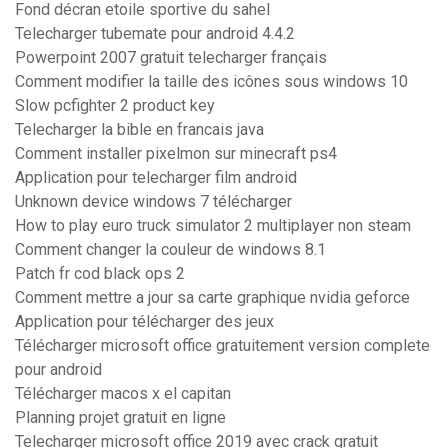
Fond décran etoile sportive du sahel
Telecharger tubemate pour android 4.4.2
Powerpoint 2007 gratuit telecharger français
Comment modifier la taille des icônes sous windows 10
Slow pcfighter 2 product key
Telecharger la bible en francais java
Comment installer pixelmon sur minecraft ps4
Application pour telecharger film android
Unknown device windows 7 télécharger
How to play euro truck simulator 2 multiplayer non steam
Comment changer la couleur de windows 8.1
Patch fr cod black ops 2
Comment mettre a jour sa carte graphique nvidia geforce
Application pour télécharger des jeux
Télécharger microsoft office gratuitement version complete
pour android
Télécharger macos x el capitan
Planning projet gratuit en ligne
Telecharger microsoft office 2019 avec crack gratuit