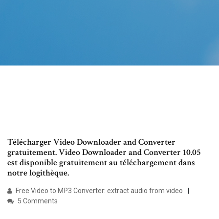
Télécharger Video Downloader and Converter
gratuitement. Video Downloader and Converter 10.05
est disponible gratuitement au téléchargement dans
notre logithèque.
Free Video to MP3 Converter: extract audio from video
5 Comments