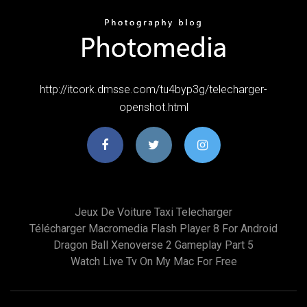
http://itcork.dmsse.com/tu4byp3g/telecharger-
openshot.html
Jeux De Voiture Taxi Telecharger
Télécharger Macromedia Flash Player 8 For Android
Dragon Ball Xenoverse 2 Gameplay Part 5
Watch Live Tv On My Mac For Free