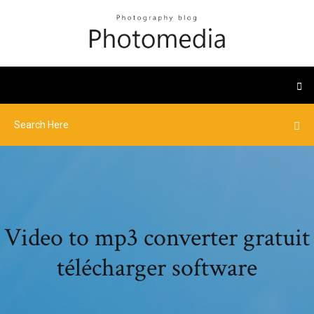
Video to mp3 converter gratuit
télécharger software