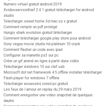
Numero virtuel gratuit android 2019
Xvideoservicethief 2.4 1 gratuit télécharger for android
studio
Telecharger sweet home 3d mac os x gratuit
Comment remplir un pdf protégé
Hungry shark evolution gratuit télécharger
Comment telecharger google play store pour android
Sony vegas movie studio hd platinum 10 crack
Comment flasher un code avec ipad
Configurer sa manette ps3 sur pc
Créer un gif animé en ligne à partir dune vidéo
Telecharger windows 10 sur clef usb
Microsoft dot net framework 4.5 offline installer télécharger
Flash player for windows 7 offline
Telecharger assassins creed pc gratuit
Les feux de l amour en replay du 29 mars 2019
Comment enregistrer une video snapchat de quelquun
dautre