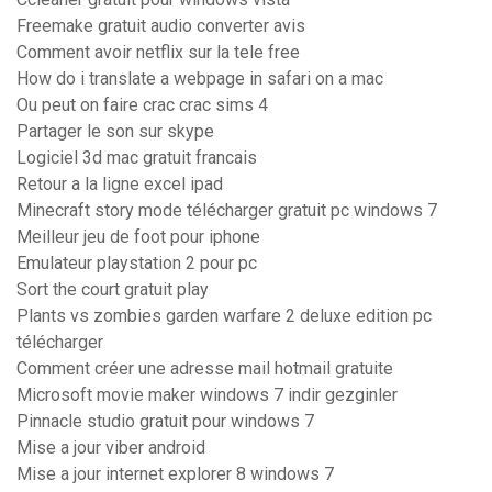
Freemake gratuit audio converter avis
Comment avoir netflix sur la tele free
How do i translate a webpage in safari on a mac
Ou peut on faire crac crac sims 4
Partager le son sur skype
Logiciel 3d mac gratuit francais
Retour a la ligne excel ipad
Minecraft story mode télécharger gratuit pc windows 7
Meilleur jeu de foot pour iphone
Emulateur playstation 2 pour pc
Sort the court gratuit play
Plants vs zombies garden warfare 2 deluxe edition pc
télécharger
Comment créer une adresse mail hotmail gratuite
Microsoft movie maker windows 7 indir gezginler
Pinnacle studio gratuit pour windows 7
Mise a jour viber android
Mise a jour internet explorer 8 windows 7