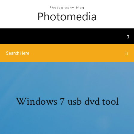
Windows 7 usb dvd tool