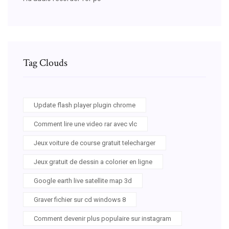
Tag Clouds
Update flash player plugin chrome
Comment lire une video rar avec vlc
Jeux voiture de course gratuit telecharger
Jeux gratuit de dessin a colorier en ligne
Google earth live satellite map 3d
Graver fichier sur cd windows 8
Comment devenir plus populaire sur instagram