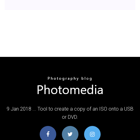
9 Jan 2018 ... Tool to create a copy of an ISO onto a USB
or DVD.