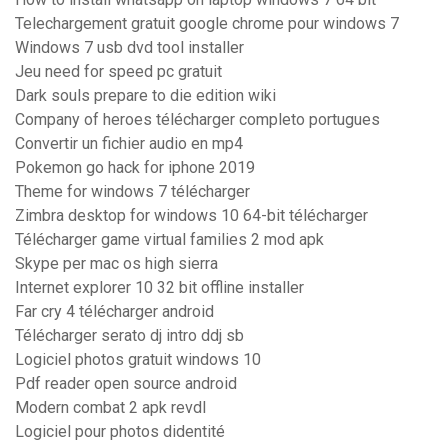
Telechargement gratuit google chrome pour windows 7
Windows 7 usb dvd tool installer
Jeu need for speed pc gratuit
Dark souls prepare to die edition wiki
Company of heroes télécharger completo portugues
Convertir un fichier audio en mp4
Pokemon go hack for iphone 2019
Theme for windows 7 télécharger
Zimbra desktop for windows 10 64-bit télécharger
Télécharger game virtual families 2 mod apk
Skype per mac os high sierra
Internet explorer 10 32 bit offline installer
Far cry 4 télécharger android
Télécharger serato dj intro ddj sb
Logiciel photos gratuit windows 10
Pdf reader open source android
Modern combat 2 apk revdl
Logiciel pour photos didentité