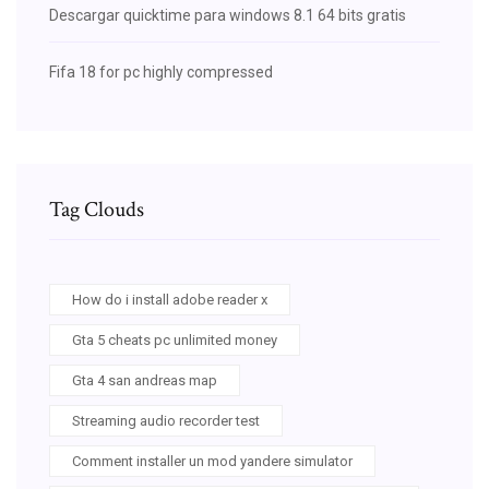
Descargar quicktime para windows 8.1 64 bits gratis
Fifa 18 for pc highly compressed
Tag Clouds
How do i install adobe reader x
Gta 5 cheats pc unlimited money
Gta 4 san andreas map
Streaming audio recorder test
Comment installer un mod yandere simulator