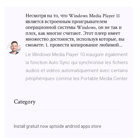
Несмотря на то, что Windows Media Player 11
является встроенным проигрывателем
операционной системы Windows, он не так и
плох, как многие считают. Этот плеер имеет
множество достоинств, используя которые, вы
сможете: 1. провести копирование любимой...
Le Windows Media Player 10 inaugure également
la fonction Auto Sync qui synchronise les fichiers
audios et vidéos automatiquement avec certains
périphériques comme les Portable Media Center.
Category
Install gratuit now aptoide android apps store