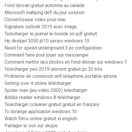
Fond décran gratuit automne au canada
Microsoft mahjong défi du jour solution
Convertisseur video pour mac
Signature outlook 2019 avec image
Telecharger le journal le monde en pdf gratuit
Hp deskjet 3050 j610 series windows 10
Need for speed underground 3 pc configuration
Comment faire pour jouer sur messenger
Comment mettre des photos en fond décran sur windows 7
Telecharger pes 2019 utorrent gratuit pc 32 bits
Probleme de connexion wifi telephone portable iphone
Getting over it online télécharger
Spider-man (jeu vidéo 2002) telecharger
Adobe reader windows 8 télécharger
Telecharger ccleaner gratuit gratuit en français
Tv dorange application windows 10
Watch films online gratuit in english
Partager le son sur skype