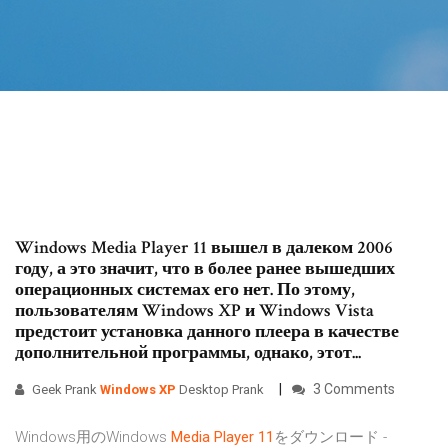
Windows Media Player 11 вышел в далеком 2006
году, а это значит, что в более ранее вышедших
операционных системах его нет. По этому,
пользователям Windows XP и Windows Vista
предстоит установка данного плеера в качестве
дополнительной программы, однако, этот...
3 Comments
Geek Prank
Windows
XP
Desktop Prank
Windows用のWindows
Media
Player
11
をダウンロード -