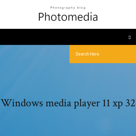
Windows media player 11 xp 32