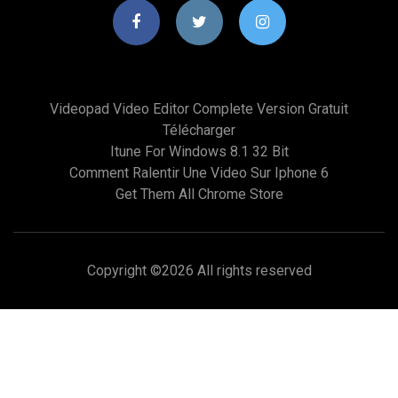
Videopad Video Editor Complete Version Gratuit
Télécharger
Itune For Windows 8.1 32 Bit
Comment Ralentir Une Video Sur Iphone 6
Get Them All Chrome Store
Copyright ©
2026 All rights reserved