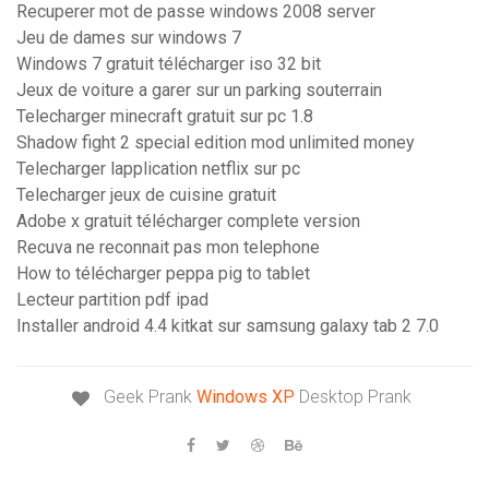
Recuperer mot de passe windows 2008 server
Jeu de dames sur windows 7
Windows 7 gratuit télécharger iso 32 bit
Jeux de voiture a garer sur un parking souterrain
Telecharger minecraft gratuit sur pc 1.8
Shadow fight 2 special edition mod unlimited money
Telecharger lapplication netflix sur pc
Telecharger jeux de cuisine gratuit
Adobe x gratuit télécharger complete version
Recuva ne reconnait pas mon telephone
How to télécharger peppa pig to tablet
Lecteur partition pdf ipad
Installer android 4.4 kitkat sur samsung galaxy tab 2 7.0
Geek Prank
Windows
XP
Desktop Prank