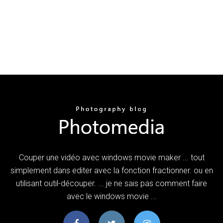
Couper une vidéo avec windows movie maker ... tout
simplement dans editer avec la fonction fractionner. ou en
utilisant outil-découper. ... je ne sais pas comment faire
avec le windows movie ...