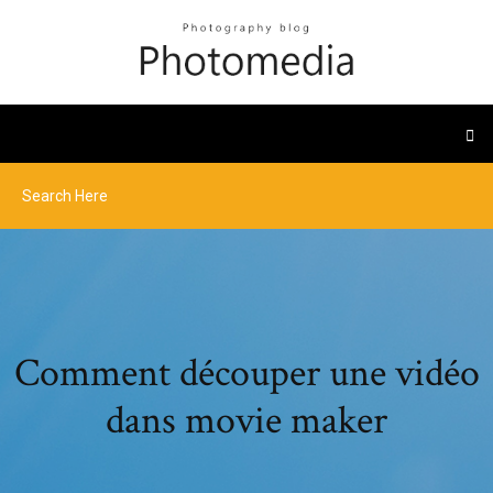
Comment découper une vidéo
dans movie maker