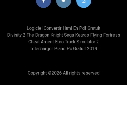
Logiciel Convertir Html En Pdf Gratuit
Divinity 2 The Dragon Knight Saga Kearas Flying Fortress
Cheat Argent Euro Truck Simulator 2
Telecharger Piano Pc Gratuit 2019
Copyright ©
2026 All rights reserved