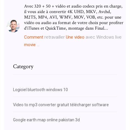
Avec 320 + 50 + vidéo et audio codecs pris en charge,
il vous aide à convertir 4K UHD, MKV, Avchd,
M2TS, MP4, AVI, WMV, MOV, VOB, etc. pour une
vidéo ou audio au format de votre choix pour profiter
d'iTunes et QuickTime, montage dans Final…
Comment
retravailler
Une
video
avec Windows live
movie
…
Category
Logiciel bluetooth windows 10
Video to mp3 converter gratuit télécharger software
Google earth map online pakistan 3d