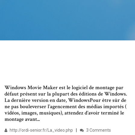
Windows Movie Maker est le logiciel de montage par
défaut présent sur la plupart des éditions de Windows.
La dernière version en date, WindowsPour être sûr de
ne pas bouleverser l’agencement des médias importés (
vidéos, images, musiques), attendez d’avoir terminé le
montage avant...
http://ordi-senior.fr/La_video.php
3 Comments