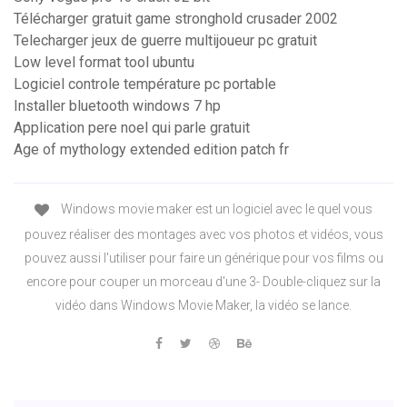
Télécharger gratuit game stronghold crusader 2002
Telecharger jeux de guerre multijoueur pc gratuit
Low level format tool ubuntu
Logiciel controle température pc portable
Installer bluetooth windows 7 hp
Application pere noel qui parle gratuit
Age of mythology extended edition patch fr
Windows movie maker est un logiciel avec le quel vous
pouvez réaliser des montages avec vos photos et vidéos, vous
pouvez aussi l'utiliser pour faire un générique pour vos films ou
encore pour couper un morceau d'une 3- Double-cliquez sur la
vidéo dans Windows Movie Maker, la vidéo se lance.