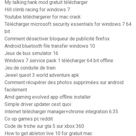
My talking hank mod gratuit télécharger
Hill climb racing for windows 7
Youtube téléchargerer for mac crack
Télécharger microsoft security essentials for windows 7 64
bit
Comment désactiver bloqueur de publicité firefox
Android bluetooth file transfer windows 10
Jeux de bus simulator 16
Windows 7 service pack 1 télécharger 64 bit offline
Jeu de conduite de train
Jewel quest 3 world adventure apk
Comment récupérer des photos supprimées sur android
facilement
Amd gaming evolved app offline installer
Simple driver updater cest quoi
Internet télécharger manager+chrome integration 6.35
Co op games pc reddit
Code de triche sur gta 5 sur xbox 360
How to get ableton live 10 for gratuit mac