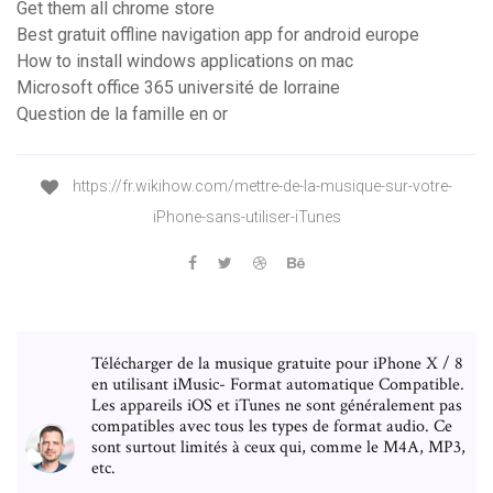
Get them all chrome store
Best gratuit offline navigation app for android europe
How to install windows applications on mac
Microsoft office 365 université de lorraine
Question de la famille en or
https://fr.wikihow.com/mettre-de-la-musique-sur-votre-
iPhone-sans-utiliser-iTunes
Télécharger de la musique gratuite pour iPhone X / 8
en utilisant iMusic- Format automatique Compatible.
Les appareils iOS et iTunes ne sont généralement pas
compatibles avec tous les types de format audio. Ce
sont surtout limités à ceux qui, comme le M4A, MP3,
etc.