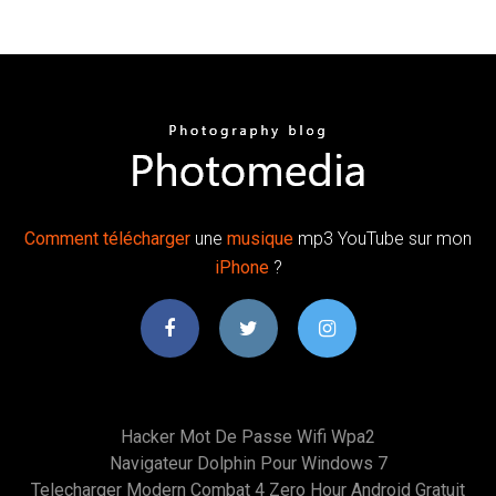
Comment
télécharger
une
musique
mp3 YouTube sur mon
iPhone
?
Hacker Mot De Passe Wifi Wpa2
Navigateur Dolphin Pour Windows 7
Telecharger Modern Combat 4 Zero Hour Android Gratuit