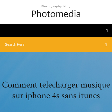
Comment telecharger musique
sur iphone 4s sans itunes