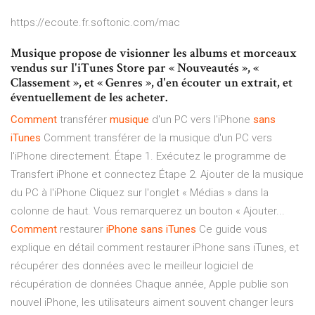
https://ecoute.fr.softonic.com/mac
Musique propose de visionner les albums et morceaux
vendus sur l'iTunes Store par « Nouveautés », «
Classement », et « Genres », d'en écouter un extrait, et
éventuellement de les acheter.
Comment
transférer
musique
d'un PC vers l'iPhone
sans
iTunes
Comment transférer de la musique d'un PC vers
l'iPhone directement. Étape 1. Exécutez le programme de
Transfert iPhone et connectez Étape 2. Ajouter de la musique
du PC à l'iPhone Cliquez sur l'onglet « Médias » dans la
colonne de haut. Vous remarquerez un bouton « Ajouter...
Comment
restaurer
iPhone
sans
iTunes
Ce guide vous
explique en détail comment restaurer iPhone sans iTunes, et
récupérer des données avec le meilleur logiciel de
récupération de données Chaque année, Apple publie son
nouvel iPhone, les utilisateurs aiment souvent changer leurs