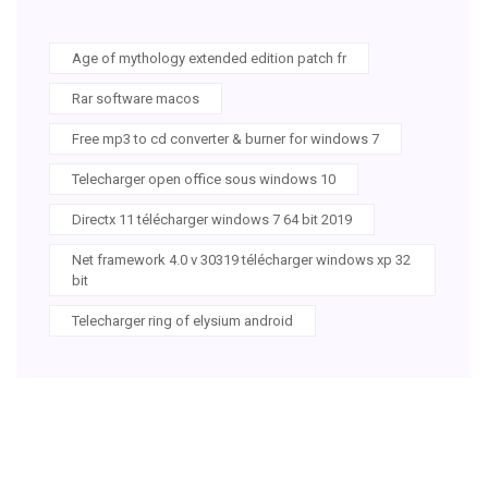
Age of mythology extended edition patch fr
Rar software macos
Free mp3 to cd converter & burner for windows 7
Telecharger open office sous windows 10
Directx 11 télécharger windows 7 64 bit 2019
Net framework 4.0 v 30319 télécharger windows xp 32
bit
Telecharger ring of elysium android