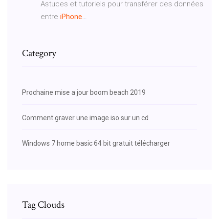
Astuces et tutoriels pour transférer des données
entre
iPhone
…
Category
Prochaine mise a jour boom beach 2019
Comment graver une image iso sur un cd
Windows 7 home basic 64 bit gratuit télécharger
Tag Clouds