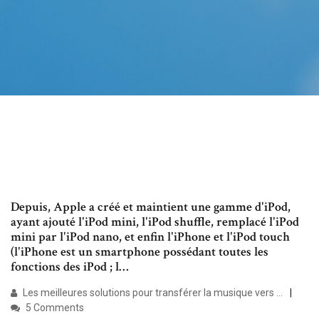
Depuis, Apple a créé et maintient une gamme d'iPod,
ayant ajouté l'iPod mini, l'iPod shuffle, remplacé l'iPod
mini par l'iPod nano, et enfin l'iPhone et l'iPod touch
(l'iPhone est un smartphone possédant toutes les
fonctions des iPod ; l…
Les meilleures solutions pour transférer la musique vers ...
5 Comments