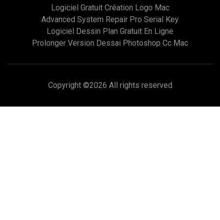
Logiciel Gratuit Création Logo Mac
Advanced System Repair Pro Serial Key
Logiciel Dessin Plan Gratuit En Ligne
Prolonger Version Dessai Photoshop Cc Mac
Copyright ©
2026 All rights reserved