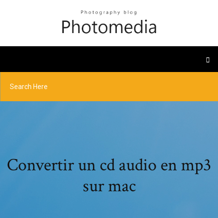
Convertir un cd audio en mp3
sur mac