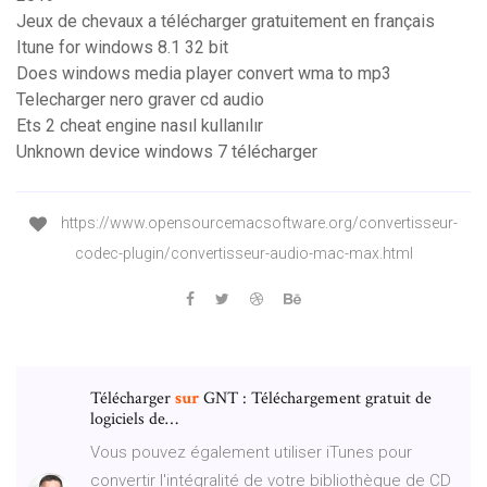
Jeux de chevaux a télécharger gratuitement en français
Itune for windows 8.1 32 bit
Does windows media player convert wma to mp3
Telecharger nero graver cd audio
Ets 2 cheat engine nasıl kullanılır
Unknown device windows 7 télécharger
https://www.opensourcemacsoftware.org/convertisseur-
codec-plugin/convertisseur-audio-mac-max.html
Télécharger
sur
GNT : Téléchargement gratuit de
logiciels de…
Vous pouvez également utiliser iTunes pour
convertir l'intégralité de votre bibliothèque de CD