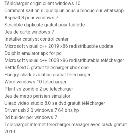
Télécharger origin client windows 10
Comment sait on si quelquun nous a bloqué sur whatsapp
Asphalt 8 pour windows 7
Scrabble duplicate gratuit pour tablette
Jeu de carte windows 7
Installer catalyst control center
Microsoft visual c++ 2019 x86 redistribuable update
Dolphin emulator apk for pc
Microsoft visual c++ 2008 x86 redistributable télécharger
Battlefield 5 gratuit télécharger xbox one
Hungry shark evolution gratuit télécharger
Word windows 10 telecharger
Plant vs zombie 2 pc telecharger
Jeu de metro parisien simulator
Ulead video studio 8.0 se dvd gratuit télécharger
Driver usb 2.0 windows 7 64 bits hp
3d builder per windows 7
Telecharger internet télécharger manager avec crack gratuit
2019