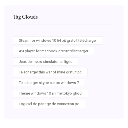
Tag Clouds
Steam for windows 10 64 bit gratuit télécharger
Avi player for macbook gratuit télécharger
Jeux de metro simulator en ligne
Télécharger this war of mine gratuit pc
Telecharger skype sur pc windows 7
Theme windows 10 anime tokyo ghoul
Logiciel de partage de connexion pc