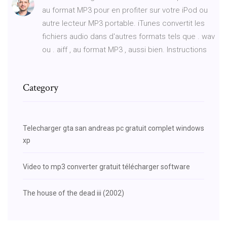
au format MP3 pour en profiter sur votre iPod ou
autre lecteur MP3 portable. iTunes convertit les
fichiers audio dans d'autres formats tels que . wav
ou . aiff , au format MP3 , aussi bien. Instructions
Category
Telecharger gta san andreas pc gratuit complet windows
xp
Video to mp3 converter gratuit télécharger software
The house of the dead iii (2002)