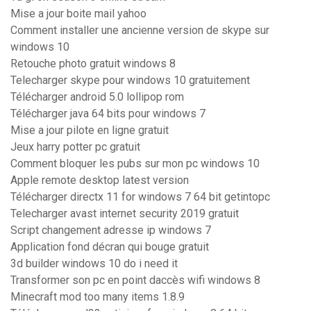
Mise a jour boite mail yahoo
Comment installer une ancienne version de skype sur
windows 10
Retouche photo gratuit windows 8
Telecharger skype pour windows 10 gratuitement
Télécharger android 5.0 lollipop rom
Télécharger java 64 bits pour windows 7
Mise a jour pilote en ligne gratuit
Jeux harry potter pc gratuit
Comment bloquer les pubs sur mon pc windows 10
Apple remote desktop latest version
Télécharger directx 11 for windows 7 64 bit getintopc
Telecharger avast internet security 2019 gratuit
Script changement adresse ip windows 7
Application fond décran qui bouge gratuit
3d builder windows 10 do i need it
Transformer son pc en point daccès wifi windows 8
Minecraft mod too many items 1.8.9