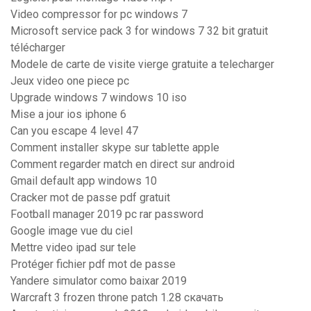
Video compressor for pc windows 7
Microsoft service pack 3 for windows 7 32 bit gratuit
télécharger
Modele de carte de visite vierge gratuite a telecharger
Jeux video one piece pc
Upgrade windows 7 windows 10 iso
Mise a jour ios iphone 6
Can you escape 4 level 47
Comment installer skype sur tablette apple
Comment regarder match en direct sur android
Gmail default app windows 10
Cracker mot de passe pdf gratuit
Football manager 2019 pc rar password
Google image vue du ciel
Mettre video ipad sur tele
Protéger fichier pdf mot de passe
Yandere simulator como baixar 2019
Warcraft 3 frozen throne patch 1.28 скачать