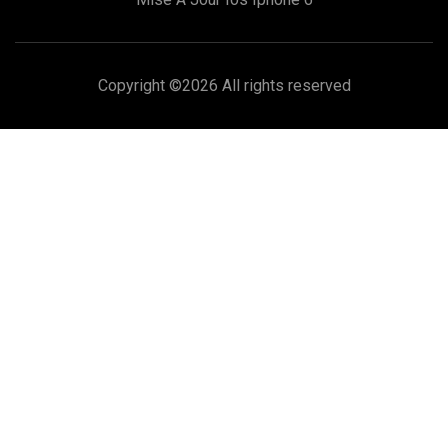
Copyright ©
2026 All rights reserved