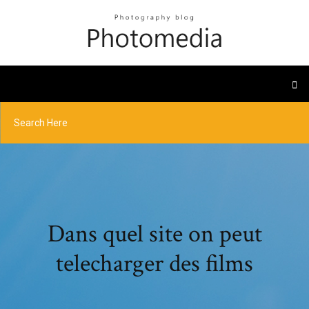
Dans quel site on peut
telecharger des films