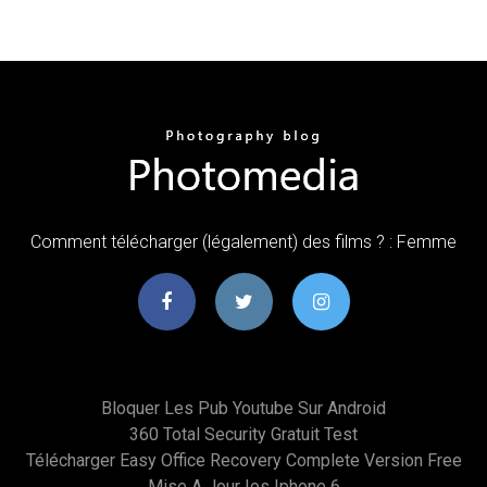
Comment télécharger (légalement) des films ? : Femme
Bloquer Les Pub Youtube Sur Android
360 Total Security Gratuit Test
Télécharger Easy Office Recovery Complete Version Free
Mise A Jour Ios Iphone 6