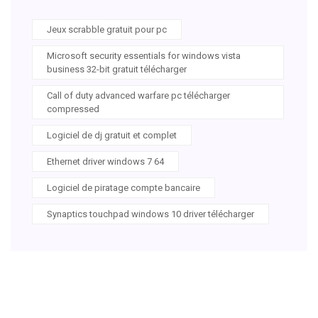
Jeux scrabble gratuit pour pc
Microsoft security essentials for windows vista
business 32-bit gratuit télécharger
Call of duty advanced warfare pc télécharger
compressed
Logiciel de dj gratuit et complet
Ethernet driver windows 7 64
Logiciel de piratage compte bancaire
Synaptics touchpad windows 10 driver télécharger