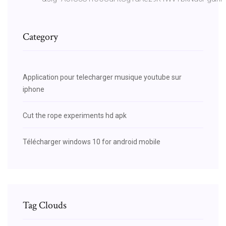
Category
Application pour telecharger musique youtube sur
iphone
Cut the rope experiments hd apk
Télécharger windows 10 for android mobile
Tag Clouds