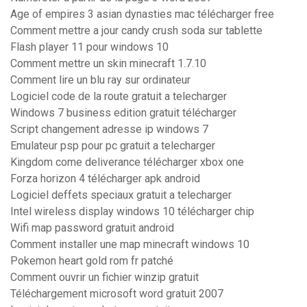
Age of empires 3 asian dynasties mac télécharger free
Comment mettre a jour candy crush soda sur tablette
Flash player 11 pour windows 10
Comment mettre un skin minecraft 1.7.10
Comment lire un blu ray sur ordinateur
Logiciel code de la route gratuit a telecharger
Windows 7 business edition gratuit télécharger
Script changement adresse ip windows 7
Emulateur psp pour pc gratuit a telecharger
Kingdom come deliverance télécharger xbox one
Forza horizon 4 télécharger apk android
Logiciel deffets speciaux gratuit a telecharger
Intel wireless display windows 10 télécharger chip
Wifi map password gratuit android
Comment installer une map minecraft windows 10
Pokemon heart gold rom fr patché
Comment ouvrir un fichier winzip gratuit
Téléchargement microsoft word gratuit 2007