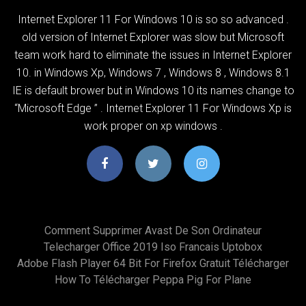
Internet Explorer 11 For Windows 10 is so so advanced .
old version of Internet Explorer was slow but Microsoft
team work hard to eliminate the issues in Internet Explorer
10. in Windows Xp, Windows 7 , Windows 8 , Windows 8.1
IE is default brower but in Windows 10 its names change to
“Microsoft Edge ” . Internet Explorer 11 For Windows Xp is
work proper on xp windows .
Comment Supprimer Avast De Son Ordinateur
Telecharger Office 2019 Iso Francais Uptobox
Adobe Flash Player 64 Bit For Firefox Gratuit Télécharger
How To Télécharger Peppa Pig For Plane