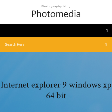
Internet explorer 9 windows xp
64 bit