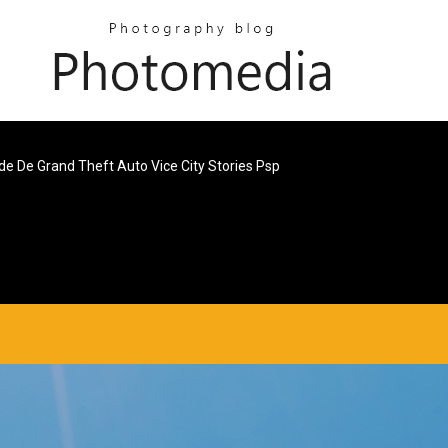
de De Grand Theft Auto Vice City Stories Psp