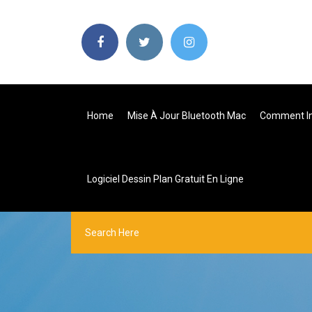
Home
Mise À Jour Bluetooth Mac
Comment Ins
Logiciel Dessin Plan Gratuit En Ligne