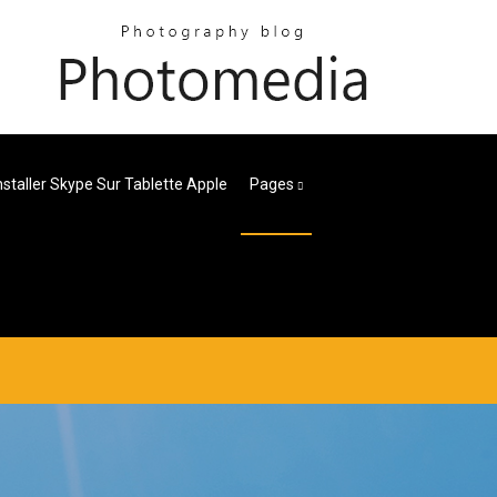
taller Skype Sur Tablette Apple
Pages