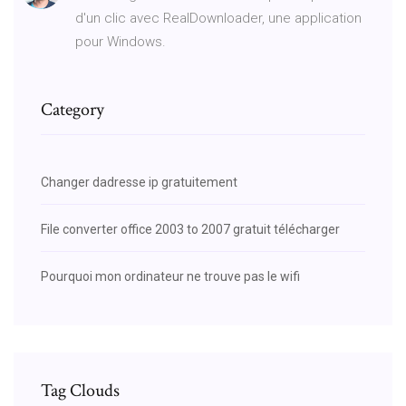
d'un clic avec RealDownloader, une application
pour Windows.
Category
Changer dadresse ip gratuitement
File converter office 2003 to 2007 gratuit télécharger
Pourquoi mon ordinateur ne trouve pas le wifi
Tag Clouds