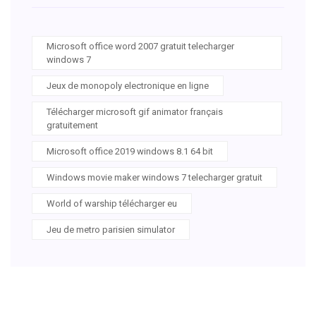
Microsoft office word 2007 gratuit telecharger
windows 7
Jeux de monopoly electronique en ligne
Télécharger microsoft gif animator français
gratuitement
Microsoft office 2019 windows 8.1 64 bit
Windows movie maker windows 7 telecharger gratuit
World of warship télécharger eu
Jeu de metro parisien simulator