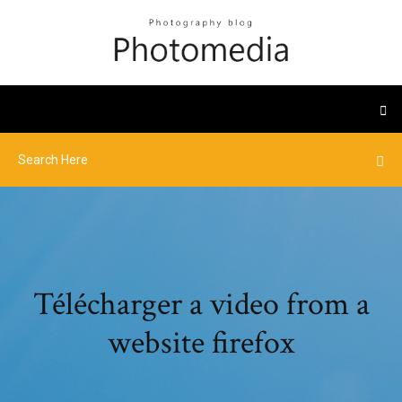
Télécharger a video from a
website firefox