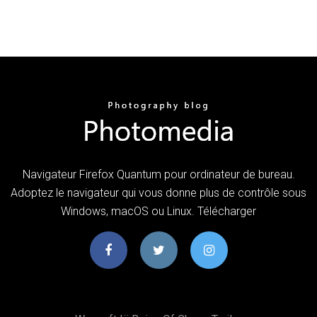
Navigateur Firefox Quantum pour ordinateur de bureau.
Adoptez le navigateur qui vous donne plus de contrôle sous
Windows, macOS ou Linux. Télécharger