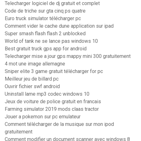
Telecharger logiciel de dj gratuit et complet
Code de triche sur gta cinq ps quatre
Euro truck simulator télécharger pc
Comment vider le cache dune application sur ipad
Super smash flash flash 2 unblocked
World of tank ne se lance pas windows 10
Best gratuit truck gps app for android
Telecharger mise a jour gps mappy mini 300 gratuitement
4 mot une image allemagne
Sniper elite 3 game gratuit télécharger for pc
Meilleur jeu de billard pc
Ouvrir fichier swf android
Uninstall lame mp3 codec windows 10
Jeux de voiture de police gratuit en francais
Farming simulator 2019 mods claas tractor
Jouer a pokemon sur pc emulateur
Comment télécharger de la musique sur mon ipod
gratuitement
Comment modifier un document scanner avec windows 8