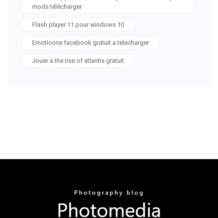
mods télécharger
Flash player 11 pour windows 10
Emoticone facebook gratuit a telecharger
Jouer a the rise of atlantis gratuit