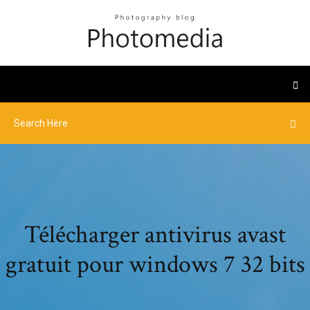
Télécharger antivirus avast
gratuit pour windows 7 32 bits