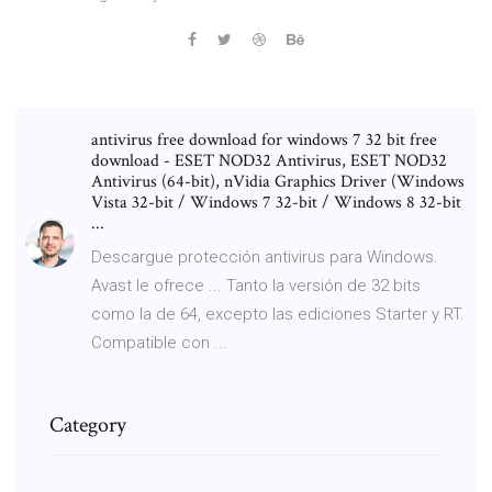
antivirus free download for windows 7 32 bit free
download - ESET NOD32 Antivirus, ESET NOD32
Antivirus (64-bit), nVidia Graphics Driver (Windows
Vista 32-bit / Windows 7 32-bit / Windows 8 32-bit
...
Descargue protección antivirus para Windows.
Avast le ofrece ... Tanto la versión de 32 bits
como la de 64, excepto las ediciones Starter y RT.
Compatible con ...
Category