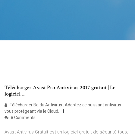
Télécharger Avast Pro Antivirus 2017 gratuit | Le
logiciel ...
Télécharger Baidu Antivirus : Adoptez ce puissant antivirus
vous protégeant via le Cloud.
8 Comments
Avast Antivirus Gratuit est un logiciel gratuit de sécurité toute