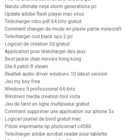
Naruto ultimate ninja storm generations pc
Update adobe flash player mac virus
Télécharger nitro pdf 64 bits gratuit
Comment changer de mode en pleine partie minecraft
Telecharger cod black ops 2 pc
Logiciel de création 3d gratuit
Application pour télécharger des jeux
Best jackie chan movies hong kong
Gta 4 patch 8 steam
Realtek audio driver windows 10 latest version
Jeu my boy free
Windows 9 professional 64-bits
Windows media creation tool vista
Jeu de tarot en ligne multijoueur gratuit
Comment supprimer une application sur iphone 5s
Logiciel journal de bord gratuit mac
Pilote imprimante hp photosmart c4580
Telecharger adobe acrobat reader pour tablette