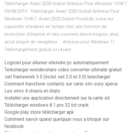
Télécharger Avast 2020 Gratuit Antivirus Pour Windows 10/8/7
09/08/2019 · Télécharger Avast 2020 Gratuit Antivirus Pour
Windows 10/8/7. Avast 2020 Gratuit Possède, outre les
capacités d’analyse en temps réel, une fonction de
protection d’internet et des courriers électroniques, ainsi
qu’un plug-in de navigateur … Antivirus pour Windows 7 |
Téléchargement gratuit ici | Avast
Logiciel pour allumer eteindre pc automatiquement
Telecharger wondershare video converter ultimate gratuit
.net framework 3.5 (inclut .net 2.0 et 3.0) telecharger
Comment transferer contacts sur carte sim sony xperia
Les sims 4 chiens et chats
Installer une application directement sur la carte sd
Télécharger windows 8.1 pro 32 bit crack
Google play store télécharger apk
Comment savoir quand quelquun vous a bloqué sur
facebook