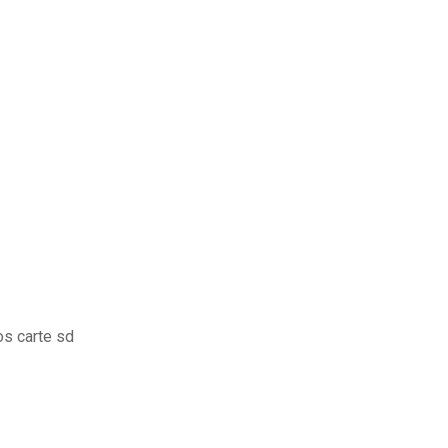
os carte sd