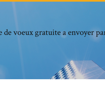
e de voeux gratuite a envoyer pa