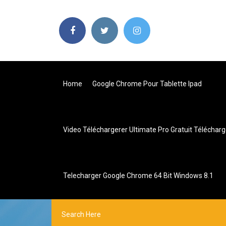
Home
Google Chrome Pour Tablette Ipad
Video Téléchargerer Ultimate Pro Gratuit Télécharg
Telecharger Google Chrome 64 Bit Windows 8.1